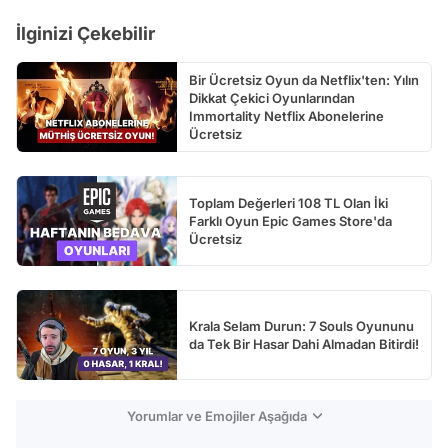
İlginizi Çekebilir
Bir Ücretsiz Oyun da Netflix'ten: Yılın
Dikkat Çekici Oyunlarından
Immortality Netflix Abonelerine
Ücretsiz
Toplam Değerleri 108 TL Olan İki
Farklı Oyun Epic Games Store'da
Ücretsiz
Krala Selam Durun: 7 Souls Oyununu
da Tek Bir Hasar Dahi Almadan Bitirdi!
Yorumlar ve Emojiler Aşağıda