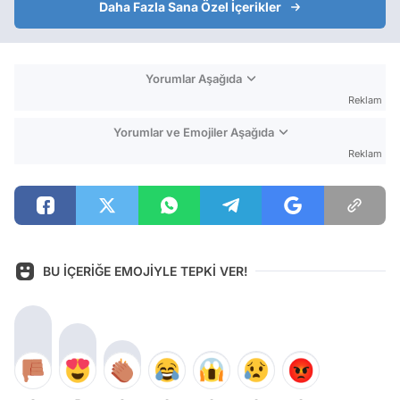
Daha Fazla Sana Özel İçerikler
Yorumlar Aşağıda
Reklam
Yorumlar ve Emojiler Aşağıda
Reklam
BU İÇERİĞE EMOJİYLE TEPKİ VER!