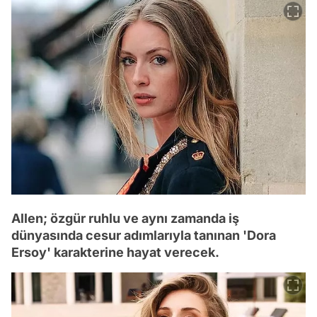
Allen; özgür ruhlu ve aynı zamanda iş
dünyasında cesur adımlarıyla tanınan 'Dora
Ersoy' karakterine hayat verecek.