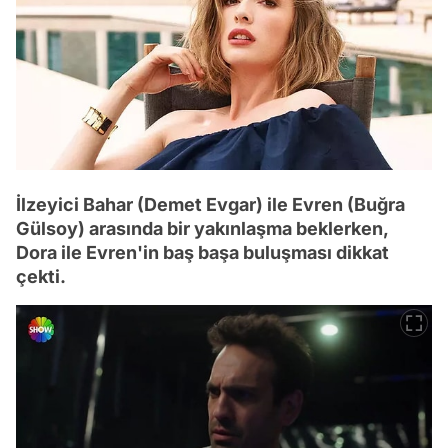
İlzeyici Bahar (Demet Evgar) ile Evren (Buğra
Gülsoy) arasında bir yakınlaşma beklerken,
Dora ile Evren'in baş başa buluşması dikkat
çekti.