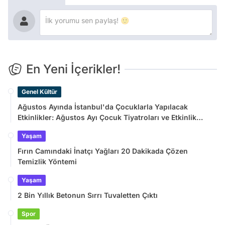
En Yeni İçerikler!
Genel Kültür
Ağustos Ayında İstanbul'da Çocuklarla Yapılacak
Etkinlikler: Ağustos Ayı Çocuk Tiyatroları ve Etkinlik
Takvimi
Yaşam
Fırın Camındaki İnatçı Yağları 20 Dakikada Çözen
Temizlik Yöntemi
Yaşam
2 Bin Yıllık Betonun Sırrı Tuvaletten Çıktı
Spor