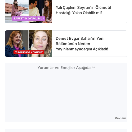
Yalı Çapkını Seyran'ın Ölümcül
Hastalığı Yalan Olabilir mi?
Demet Evgar Bahar'ın Yeni
Bölümünün Neden
Yayınlanmayacağını Açıkladı!
Yorumlar ve Emojiler Aşağıda
Reklam