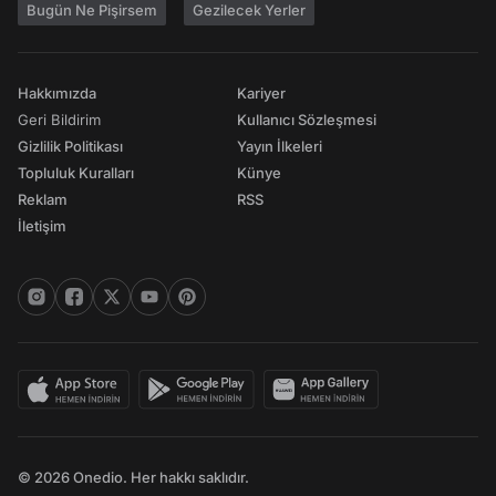
Bugün Ne Pişirsem
Gezilecek Yerler
Hakkımızda
Kariyer
Geri Bildirim
Kullanıcı Sözleşmesi
Gizlilik Politikası
Yayın İlkeleri
Topluluk Kuralları
Künye
Reklam
RSS
İletişim
© 2026 Onedio. Her hakkı saklıdır.