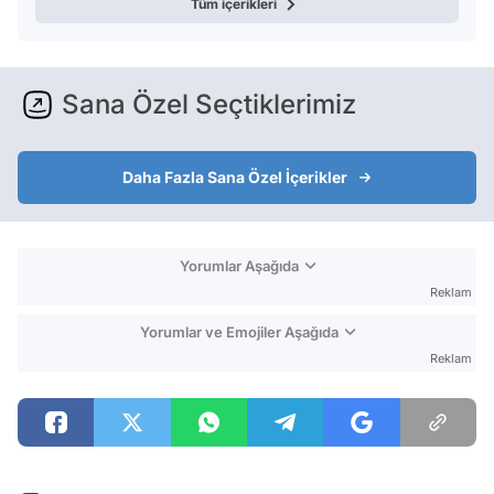
Tüm içerikleri
Sana Özel Seçtiklerimiz
Daha Fazla Sana Özel İçerikler
Yorumlar Aşağıda
Reklam
Yorumlar ve Emojiler Aşağıda
Reklam