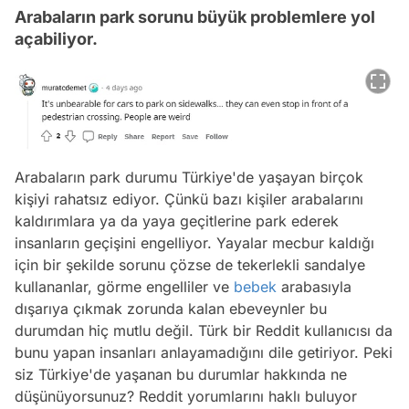
Arabaların park sorunu büyük problemlere yol
açabiliyor.
Arabaların park durumu Türkiye'de yaşayan birçok
kişiyi rahatsız ediyor. Çünkü bazı kişiler arabalarını
kaldırımlara ya da yaya geçitlerine park ederek
insanların geçişini engelliyor. Yayalar mecbur kaldığı
için bir şekilde sorunu çözse de tekerlekli sandalye
kullananlar, görme engelliler ve
bebek
arabasıyla
dışarıya çıkmak zorunda kalan ebeveynler bu
durumdan hiç mutlu değil. Türk bir Reddit kullanıcısı da
bunu yapan insanları anlayamadığını dile getiriyor. Peki
siz Türkiye'de yaşanan bu durumlar hakkında ne
Video
düşünüyorsunuz? Reddit yorumlarını haklı buluyor