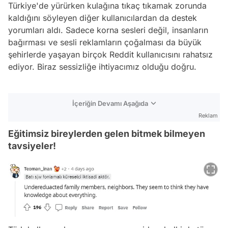
Türkiye'de yürürken kulağına tıkaç tıkamak zorunda
kaldığını söyleyen diğer kullanıcılardan da destek
yorumları aldı. Sadece korna sesleri değil, insanların
bağırması ve sesli reklamların çoğalması da büyük
şehirlerde yaşayan birçok Reddit kullanıcısını rahatsız
ediyor. Biraz sessizliğe ihtiyacımız olduğu doğru.
İçeriğin Devamı Aşağıda
Reklam
Eğitimsiz bireylerden gelen bitmek bilmeyen
tavsiyeler!