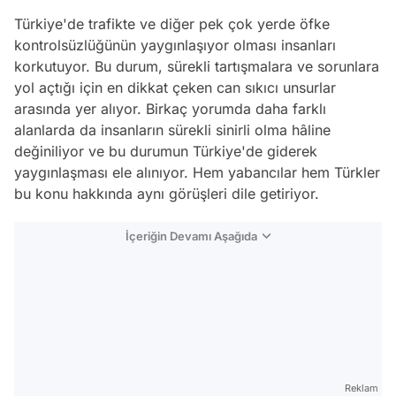
Türkiye'de trafikte ve diğer pek çok yerde öfke
kontrolsüzlüğünün yaygınlaşıyor olması insanları
korkutuyor. Bu durum, sürekli tartışmalara ve sorunlara
yol açtığı için en dikkat çeken can sıkıcı unsurlar
arasında yer alıyor. Birkaç yorumda daha farklı
alanlarda da insanların sürekli sinirli olma hâline
değiniliyor ve bu durumun Türkiye'de giderek
yaygınlaşması ele alınıyor. Hem yabancılar hem Türkler
bu konu hakkında aynı görüşleri dile getiriyor.
İçeriğin Devamı Aşağıda
Reklam