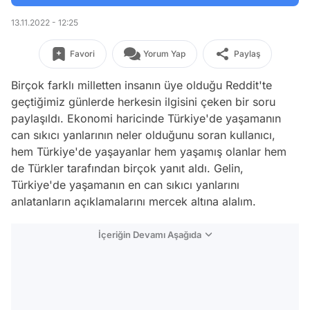
13.11.2022 - 12:25
Favori
Yorum Yap
Paylaş
Birçok farklı milletten insanın üye olduğu Reddit'te
geçtiğimiz günlerde herkesin ilgisini çeken bir soru
paylaşıldı. Ekonomi haricinde Türkiye'de yaşamanın
can sıkıcı yanlarının neler olduğunu soran kullanıcı,
hem Türkiye'de yaşayanlar hem yaşamış olanlar hem
de Türkler tarafından birçok yanıt aldı. Gelin,
Türkiye'de yaşamanın en can sıkıcı yanlarını
anlatanların açıklamalarını mercek altına alalım.
İçeriğin Devamı Aşağıda