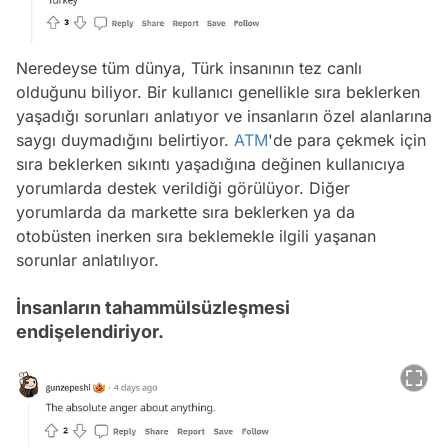
Neredeyse tüm dünya, Türk insanının tez canlı
olduğunu biliyor. Bir kullanıcı genellikle sıra beklerken
yaşadığı sorunları anlatıyor ve insanların özel alanlarına
saygı duymadığını belirtiyor.
ATM
'de para çekmek için
sıra beklerken sıkıntı yaşadığına değinen kullanıcıya
yorumlarda destek verildiği görülüyor. Diğer
yorumlarda da markette sıra beklerken ya da
otobüsten inerken sıra beklemekle ilgili yaşanan
sorunlar anlatılıyor.
İnsanların tahammülsüzleşmesi
endişelendiriyor.