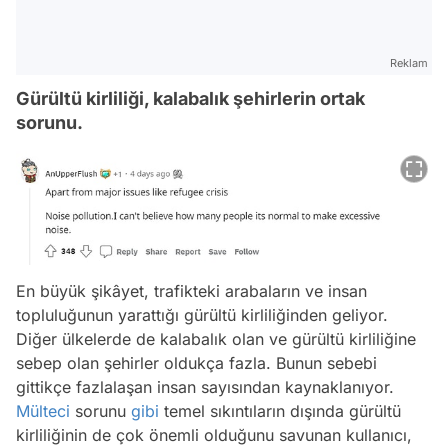
Reklam
Gürültü kirliliği, kalabalık şehirlerin ortak
sorunu.
En büyük şikâyet, trafikteki arabaların ve insan
topluluğunun yarattığı gürültü kirliliğinden geliyor.
Diğer ülkelerde de kalabalık olan ve gürültü kirliliğine
sebep olan şehirler oldukça fazla. Bunun sebebi
gittikçe fazlalaşan insan sayısından kaynaklanıyor.
Mülteci
sorunu
gibi
temel sıkıntıların dışında gürültü
kirliliğinin de çok önemli olduğunu savunan kullanıcı,