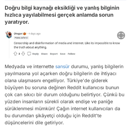
Doğru bilgi kaynağı eksikliği ve yanlış bilginin
hızlıca yayılabilmesi gerçek anlamda sorun
yaratıyor.
Medyada ve internette
sansür
durumu, yanlış bilgilerin
yayılmasına yol açarken doğru bilgilerin de ihtiyacı
olana ulaşmasını engelliyor. Türkiye'de giderek
büyüyen bu soruna değinen Reddit kullanıcısı bunun
çok can sıkıcı bir durum olduğunu belirtiyor. Çünkü bu
yüzden insanların sürekli olarak endişe ve paniğe
sürüklenmesi mümkün! Çağın internet kullanıcıları da
bu durumdan şikâyetçi olduğu için Reddit'te
düşüncelerini dile getiriyor.