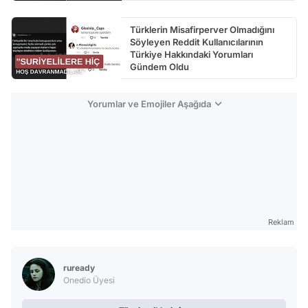
Türklerin Misafirperver Olmadığını
Söyleyen Reddit Kullanıcılarının
Türkiye Hakkındaki Yorumları
Gündem Oldu
Yorumlar ve Emojiler Aşağıda
Reklam
ruready
Onedio Üyesi