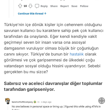
Türkiye'nin içe dönük kişiler için cehennem olduğunu
savunan kullanıcı bu karaktere sahip pek çok kullanıcı
tarafından da onaylandı. Eğer kendi kendiyle vakit
geçirmeyi seven bir insan varsa ona asosyal
damgasının vuruluyor olması büyük bir çoğunluğun
canını sıkıyor. Türkiye'de bunun bir
hastalık
olarak
görülmesi ve çok garipsenmesi de ülkedeki çoğu
vatandaşın sosyal olduğu hissini uyandırıyor. Sebebi
gerçekten bu mu sizce?
Sabırsız ve aceleci davranışlar diğer toplumlar
tarafından garipseniyor.