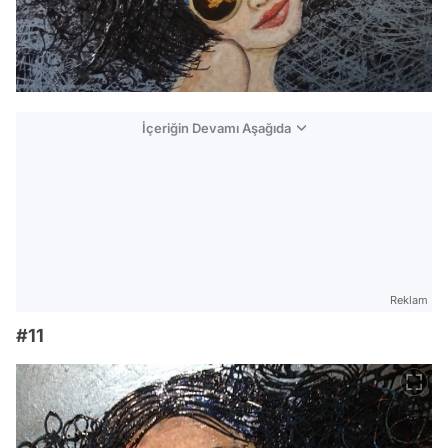
İçeriğin Devamı Aşağıda
Reklam
#11