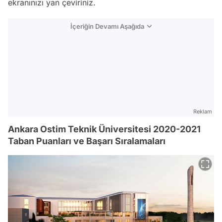
ekranınızı yan çeviriniz.
İçeriğin Devamı Aşağıda
Reklam
Ankara Ostim Teknik Üniversitesi 2020-2021
Taban Puanları ve Başarı Sıralamaları