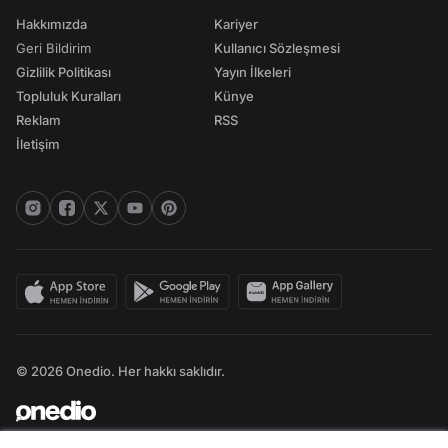
Hakkımızda
Kariyer
Geri Bildirim
Kullanıcı Sözleşmesi
Gizlilik Politikası
Yayın İlkeleri
Topluluk Kuralları
Künye
Reklam
RSS
İletişim
© 2026 Onedio. Her hakkı saklıdır.