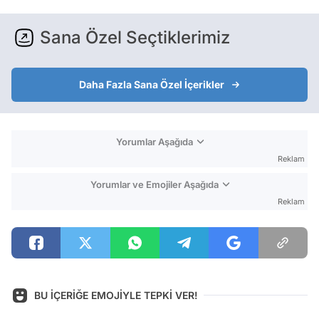
Sana Özel Seçtiklerimiz
Daha Fazla Sana Özel İçerikler
Yorumlar Aşağıda
Reklam
Yorumlar ve Emojiler Aşağıda
Reklam
BU İÇERİĞE EMOJİYLE TEPKİ VER!