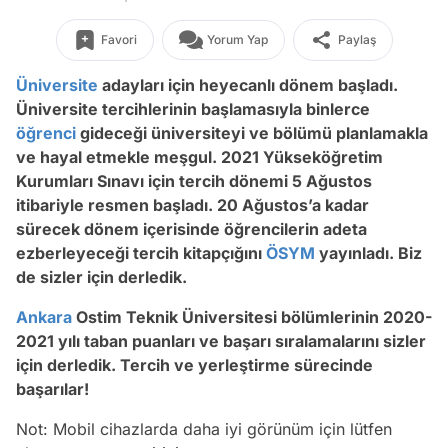
Favori
Yorum Yap
Paylaş
Üniversite
adayları için heyecanlı dönem başladı.
Üniversite tercihlerinin başlamasıyla binlerce
öğrenci
gideceği üniversiteyi ve bölümü planlamakla
ve hayal etmekle meşgul. 2021 Yükseköğretim
Kurumları Sınavı için tercih dönemi 5 Ağustos
itibariyle resmen başladı. 20 Ağustos’a kadar
sürecek dönem içerisinde öğrencilerin adeta
ezberleyeceği tercih kitapçığını
ÖSYM
yayınladı. Biz
de sizler için derledik.
Ankara
Ostim Teknik Üniversitesi bölümlerinin 2020-
2021 yılı taban puanları ve başarı sıralamalarını sizler
için derledik. Tercih ve yerleştirme sürecinde
başarılar!
Not: Mobil cihazlarda daha iyi görünüm için lütfen