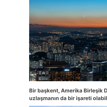
Bir başkent, Amerika Birleşik D
uzlaşmanın da bir işareti olabil