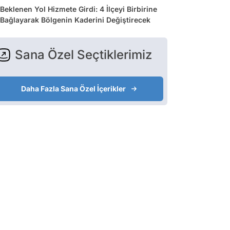
Beklenen Yol Hizmete Girdi: 4 İlçeyi Birbirine
Bağlayarak Bölgenin Kaderini Değiştirecek
Sana Özel Seçtiklerimiz
Daha Fazla Sana Özel İçerikler