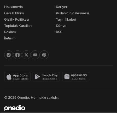
Hakkımızda
Kariyer
Geri Bildirim
Kullanıcı Sözleşmesi
Gizlilik Politikası
Yayın İlkeleri
Topluluk Kuralları
Künye
Reklam
RSS
İletişim
© 2026 Onedio. Her hakkı saklıdır.