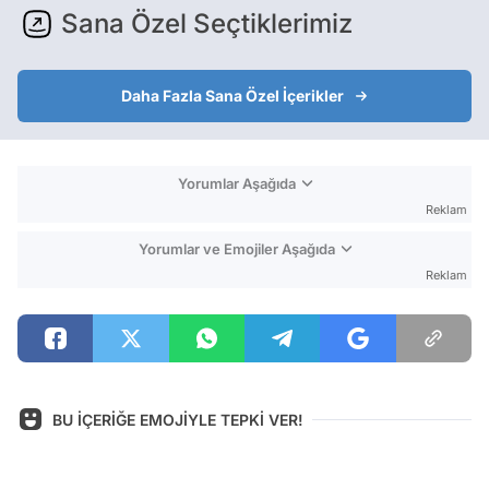
Sana Özel Seçtiklerimiz
Daha Fazla Sana Özel İçerikler
Yorumlar Aşağıda
Reklam
Yorumlar ve Emojiler Aşağıda
Reklam
BU İÇERİĞE EMOJİYLE TEPKİ VER!