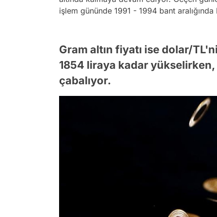
işlem gününde 1991 - 1994 bant aralığında 
Gram altın fiyatı ise dolar/TL
1854 liraya kadar yükselirken
çabalıyor.