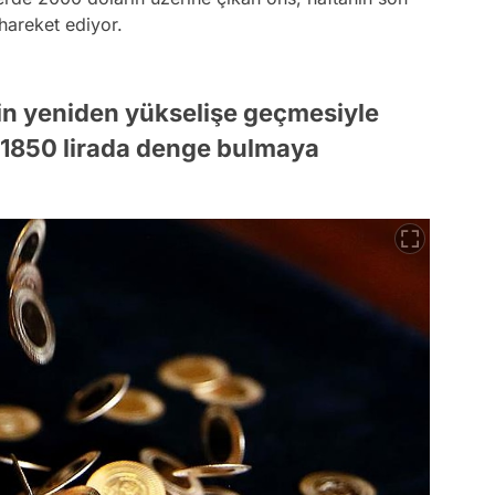
hareket ediyor.
'nin yeniden yükselişe geçmesiyle
, 1850 lirada denge bulmaya