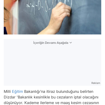
İçeriğin Devamı Aşağıda
Reklam
Milli
Eğitim
Bakanlığı’na itiraz bulunduğunu belirten
Dizdar
'Bakanlık kesinlikle bu cezaların iptal olacağını
düşünüyor. Kademe ilerleme ve maaş kesim cezasının