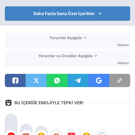
Daha Fazla Sana Özel İçerikler
Yorumlar Aşağıda
Reklam
Yorumlar ve Emojiler Aşağıda
Reklam
BU İÇERİĞE EMOJİYLE TEPKİ VER!