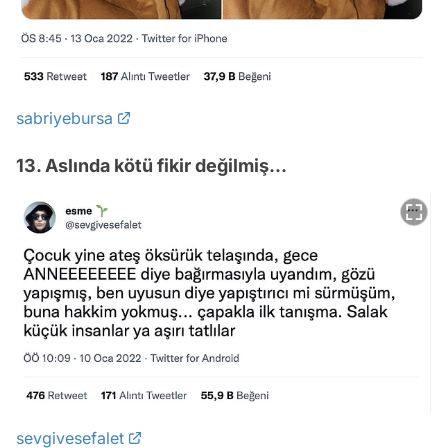
sabriyebursa
13. Aslında kötü fikir değilmiş...
sevgivesefalet