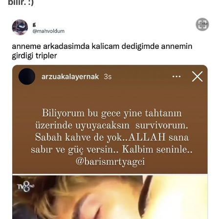
bilir. :)