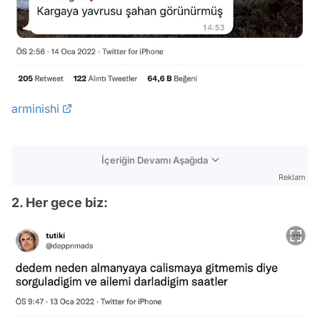
arminishi
İçeriğin Devamı Aşağıda
Reklam
2. Her gece biz: