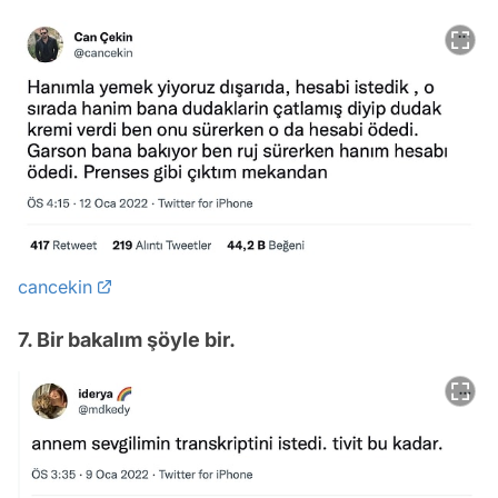
cancekin
7. Bir bakalım şöyle bir.