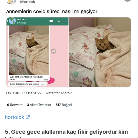
hortolok
5. Gece gece akıllarına kaç fikir geliyordur kim