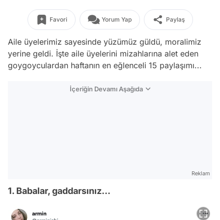
Favori
Yorum Yap
Paylaş
Aile üyelerimiz sayesinde yüzümüz güldü, moralimiz
yerine geldi. İşte aile üyelerini mizahlarına alet eden
goygoyculardan haftanın en eğlenceli 15 paylaşımı...
İçeriğin Devamı Aşağıda
Reklam
1. Babalar, gaddarsınız...