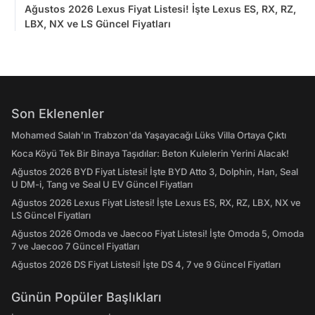
Ağustos 2026 Lexus Fiyat Listesi! İşte Lexus ES, RX, RZ,
LBX, NX ve LS Güncel Fiyatları
Son Eklenenler
Mohamed Salah'ın Trabzon'da Yaşayacağı Lüks Villa Ortaya Çıktı
Koca Köyü Tek Bir Binaya Taşıdılar: Beton Kulelerin Yerini Alacak!
Ağustos 2026 BYD Fiyat Listesi! İşte BYD Atto 3, Dolphin, Han, Seal
U DM-i, Tang ve Seal U EV Güncel Fiyatları
Ağustos 2026 Lexus Fiyat Listesi! İşte Lexus ES, RX, RZ, LBX, NX ve
LS Güncel Fiyatları
Ağustos 2026 Omoda ve Jaecoo Fiyat Listesi! İşte Omoda 5, Omoda
7 ve Jaecoo 7 Güncel Fiyatları
Ağustos 2026 DS Fiyat Listesi! İşte DS 4, 7 ve 9 Güncel Fiyatları
Günün Popüler Başlıkları