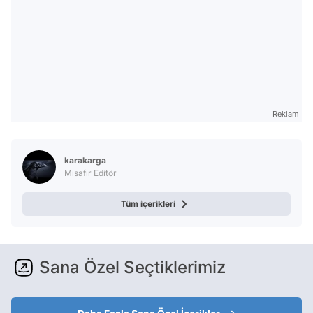
Reklam
karakarga
Misafir Editör
Tüm içerikleri
Sana Özel Seçtiklerimiz