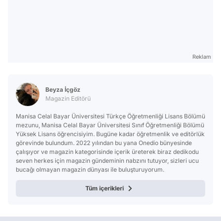
Reklam
Beyza İçgöz
Magazin Editörü
Manisa Celal Bayar Üniversitesi Türkçe Öğretmenliği Lisans Bölümü
mezunu, Manisa Celal Bayar Üniversitesi Sınıf Öğretmenliği Bölümü
Yüksek Lisans öğrencisiyim. Bugüne kadar öğretmenlik ve editörlük
görevinde bulundum. 2022 yılından bu yana Onedio bünyesinde
çalışıyor ve magazin kategorisinde içerik üreterek biraz dedikodu
seven herkes için magazin gündeminin nabzını tutuyor, sizleri ucu
bucağı olmayan magazin dünyası ile buluşturuyorum.
Tüm içerikleri