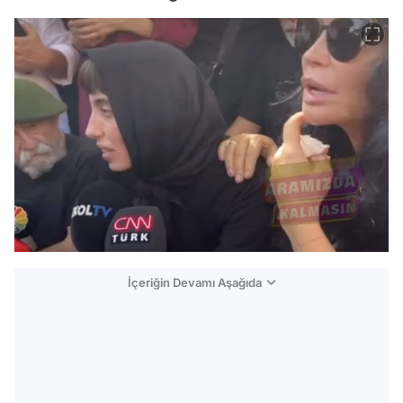
İçeriğin Devamı Aşağıda