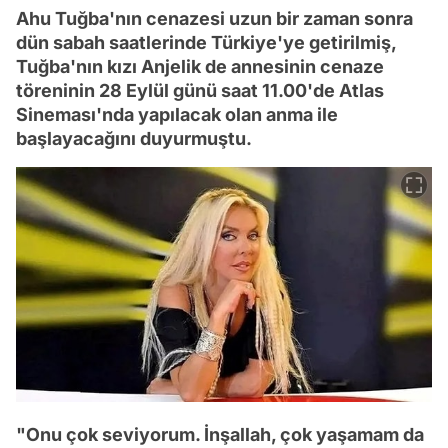
Ahu Tuğba'nın cenazesi uzun bir zaman sonra
dün sabah saatlerinde Türkiye'ye getirilmiş,
Tuğba'nın kızı Anjelik de annesinin cenaze
töreninin 28 Eylül günü saat 11.00'de Atlas
Sineması'nda yapılacak olan anma ile
başlayacağını duyurmuştu.
"Onu çok seviyorum. İnşallah, çok yaşamam da