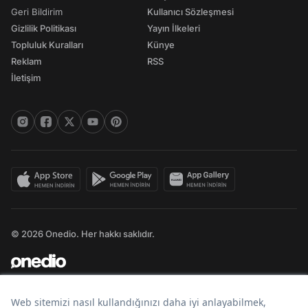
Geri Bildirim
Kullanıcı Sözleşmesi
Gizlilik Politikası
Yayın İlkeleri
Topluluk Kuralları
Künye
Reklam
RSS
İletişim
© 2026 Onedio. Her hakkı saklıdır.