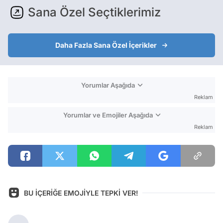
Sana Özel Seçtiklerimiz
Daha Fazla Sana Özel İçerikler
Yorumlar Aşağıda
Reklam
Yorumlar ve Emojiler Aşağıda
Reklam
BU İÇERİĞE EMOJİYLE TEPKİ VER!