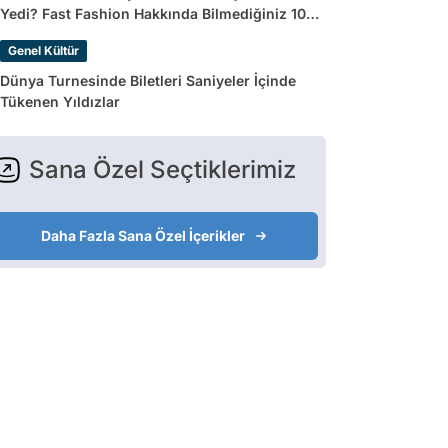
Yedi? Fast Fashion Hakkında Bilmediğiniz 10
Gerçek
Genel Kültür
Dünya Turnesinde Biletleri Saniyeler İçinde
Tükenen Yıldızlar
Sana Özel Seçtiklerimiz
Daha Fazla Sana Özel İçerikler