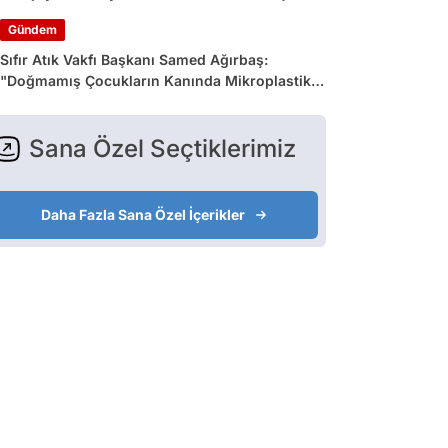
Gündem
Sıfır Atık Vakfı Başkanı Samed Ağırbaş:
"Doğmamış Çocukların Kanında Mikroplastik
Var"
Sana Özel Seçtiklerimiz
Daha Fazla Sana Özel İçerikler