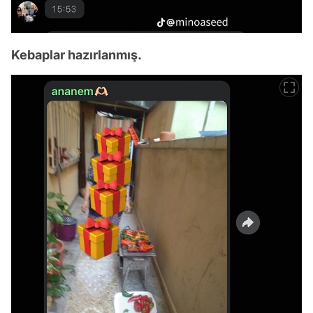
Kebaplar hazırlanmış.