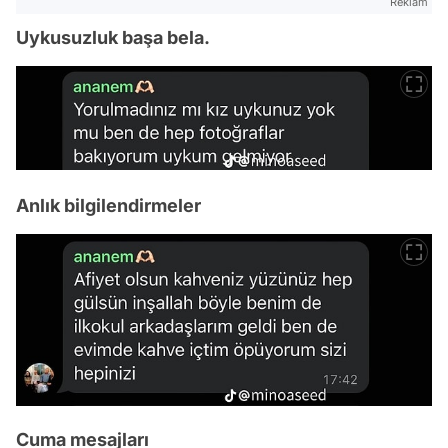
Reklam
Uykusuzluk başa bela.
Anlık bilgilendirmeler
Cuma mesajları