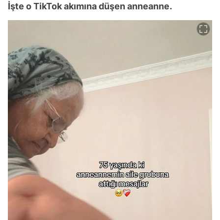
İşte o TikTok akımına düşen anneanne.