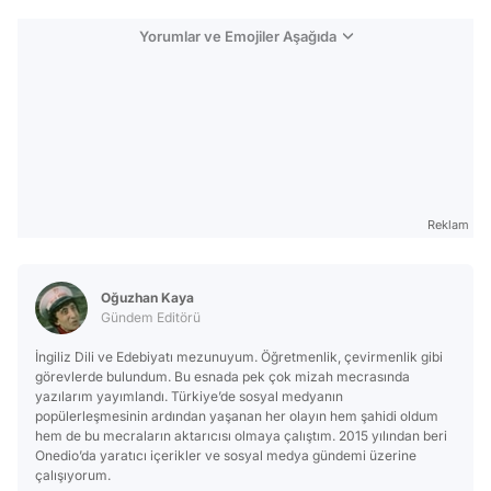
Yorumlar ve Emojiler Aşağıda
Reklam
Oğuzhan Kaya
Gündem Editörü
İngiliz Dili ve Edebiyatı mezunuyum. Öğretmenlik, çevirmenlik gibi
görevlerde bulundum. Bu esnada pek çok mizah mecrasında
yazılarım yayımlandı. Türkiye’de sosyal medyanın
popülerleşmesinin ardından yaşanan her olayın hem şahidi oldum
hem de bu mecraların aktarıcısı olmaya çalıştım. 2015 yılından beri
Onedio’da yaratıcı içerikler ve sosyal medya gündemi üzerine
çalışıyorum.