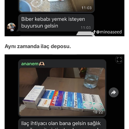
Aynı zamanda ilaç deposu.