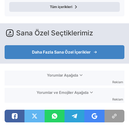
Tüm içerikleri
Sana Özel Seçtiklerimiz
Daha Fazla Sana Özel İçerikler
Yorumlar Aşağıda
Reklam
Yorumlar ve Emojiler Aşağıda
Reklam