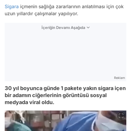
Sigara
içmenin sağlığa zararlarının anlatılması için çok
uzun yıllardır çalışmalar yapılıyor.
İçeriğin Devamı Aşağıda
Reklam
30 yıl boyunca günde 1 pakete yakın sigara içen
bir adamın ciğerlerinin görüntüsü sosyal
medyada viral oldu.