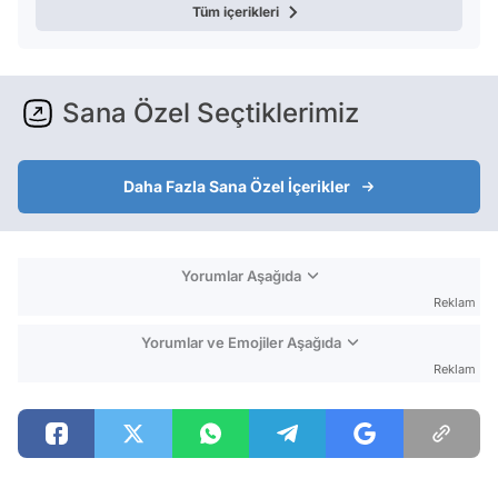
Tüm içerikleri
Sana Özel Seçtiklerimiz
Daha Fazla Sana Özel İçerikler
Yorumlar Aşağıda
Reklam
Yorumlar ve Emojiler Aşağıda
Reklam