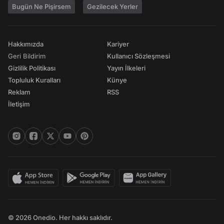
Bugün Ne Pişirsem
Gezilecek Yerler
Hakkımızda
Kariyer
Geri Bildirim
Kullanıcı Sözleşmesi
Gizlilik Politikası
Yayın İlkeleri
Topluluk Kuralları
Künye
Reklam
RSS
İletişim
© 2026 Onedio. Her hakkı saklıdır.