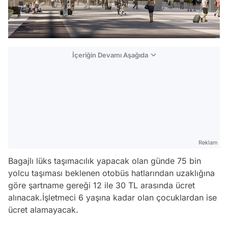
İçeriğin Devamı Aşağıda
Reklam
Bagajlı lüks taşımacılık yapacak olan günde 75 bin
yolcu taşıması beklenen otobüs hatlarından uzaklığına
göre şartname gereği 12 ile 30 TL arasında ücret
alınacak.İşletmeci 6 yaşına kadar olan çocuklardan ise
ücret alamayacak.