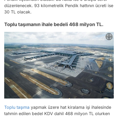
düzenlenecek. 93 kilometrelik Pendik hattının ücreti ise
30 TL olacak.
Toplu taşımanın ihale bedeli 468 milyon TL.
Toplu taşıma
yapmak üzere hat kiralama işi ihalesinde
tahmin edilen bedel KDV dahil 468 milyon TL olurken