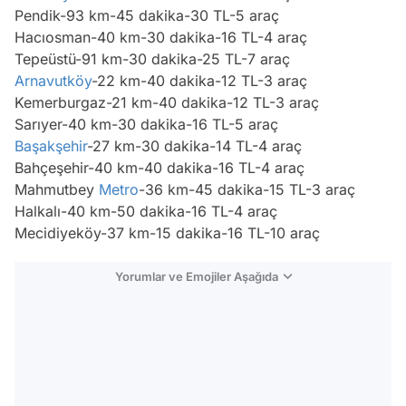
Pendik-93 km-45 dakika-30 TL-5 araç
Hacıosman-40 km-30 dakika-16 TL-4 araç
Tepeüstü-91 km-30 dakika-25 TL-7 araç
Arnavutköy
-22 km-40 dakika-12 TL-3 araç
Kemerburgaz-21 km-40 dakika-12 TL-3 araç
Sarıyer-40 km-30 dakika-16 TL-5 araç
Başakşehir
-27 km-30 dakika-14 TL-4 araç
Bahçeşehir-40 km-40 dakika-16 TL-4 araç
Mahmutbey
Metro
-36 km-45 dakika-15 TL-3 araç
Halkalı-40 km-50 dakika-16 TL-4 araç
Mecidiyeköy-37 km-15 dakika-16 TL-10 araç
Yorumlar ve Emojiler Aşağıda
Video
Test