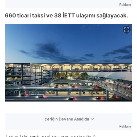
Reklam
660 ticari taksi ve 38 İETT ulaşımı sağlayacak.
İçeriğin Devamı Aşağıda
Reklam