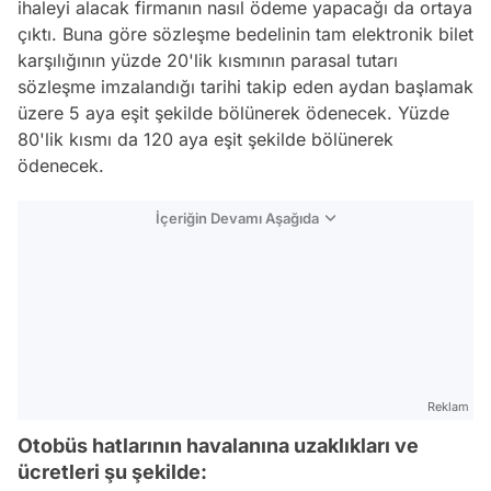
ihaleyi alacak firmanın nasıl ödeme yapacağı da ortaya
çıktı. Buna göre sözleşme bedelinin tam elektronik bilet
karşılığının yüzde 20'lik kısmının parasal tutarı
sözleşme imzalandığı tarihi takip eden aydan başlamak
üzere 5 aya eşit şekilde bölünerek ödenecek. Yüzde
80'lik kısmı da 120 aya eşit şekilde bölünerek
ödenecek.
İçeriğin Devamı Aşağıda
Reklam
Otobüs hatlarının havalanına uzaklıkları ve
ücretleri şu şekilde: