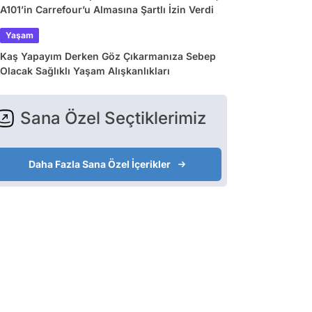
A101’in Carrefour’u Almasına Şartlı İzin Verdi
Yaşam
Kaş Yapayım Derken Göz Çıkarmanıza Sebep
Olacak Sağlıklı Yaşam Alışkanlıkları
Sana Özel Seçtiklerimiz
Daha Fazla Sana Özel İçerikler