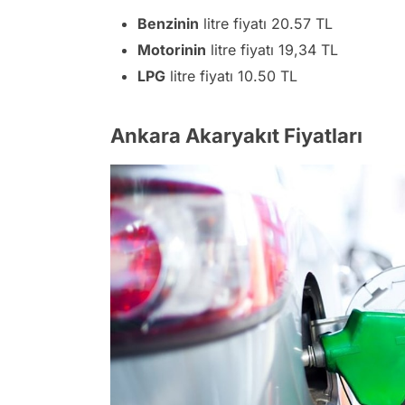
Benzinin
litre fiyatı 20.57 TL
Motorinin
litre fiyatı 19,34 TL
LPG
litre fiyatı 10.50 TL
Ankara Akaryakıt Fiyatları