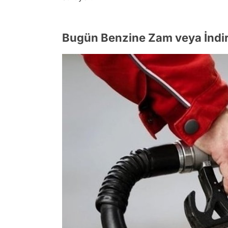
Bugün Benzine Zam veya İndir