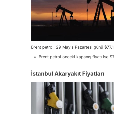
Brent petrol, 29 Mayıs Pazartesi günü $77,1
Brent petrol önceki kapanış fiyatı ise $
İstanbul Akaryakıt Fiyatları