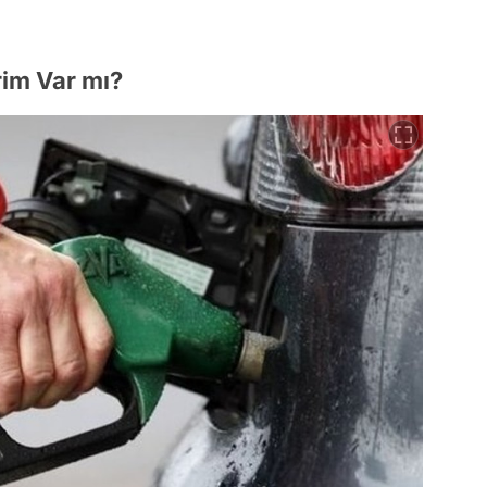
im Var mı?