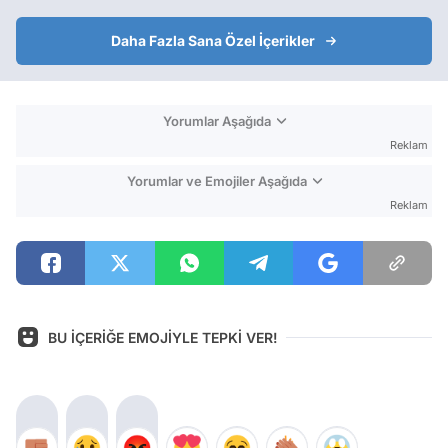
Daha Fazla Sana Özel İçerikler
Yorumlar Aşağıda
Reklam
Yorumlar ve Emojiler Aşağıda
Reklam
BU İÇERİĞE EMOJİYLE TEPKİ VER!