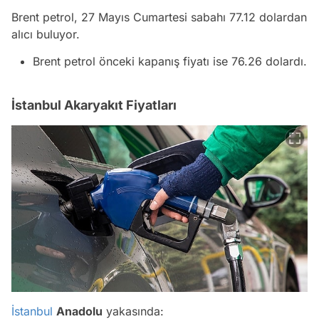
Brent petrol, 27 Mayıs Cumartesi sabahı 77.12 dolardan
alıcı buluyor.
Brent petrol önceki kapanış fiyatı ise 76.26 dolardı.
İstanbul Akaryakıt Fiyatları
İstanbul
Anadolu
yakasında: