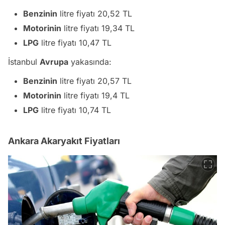
Benzinin
litre fiyatı 20,52 TL
Motorinin
litre fiyatı 19,34 TL
LPG
litre fiyatı 10,47 TL
İstanbul
Avrupa
yakasında:
Benzinin
litre fiyatı 20,57 TL
Motorinin
litre fiyatı 19,4 TL
LPG
litre fiyatı 10,74 TL
Ankara Akaryakıt Fiyatları