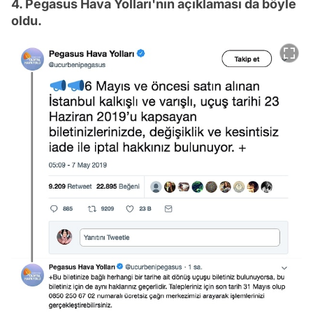
4. Pegasus Hava Yolları'nın açıklaması da böyle
oldu.