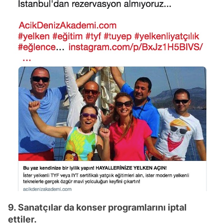
9. Sanatçılar da konser programlarını iptal
ettiler.