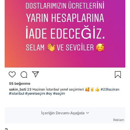
İçeriğin Devamı Aşağıda
Reklam