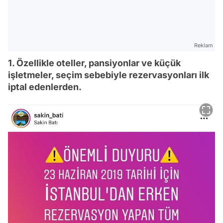
Reklam
1. Özellikle oteller, pansiyonlar ve küçük
işletmeler, seçim sebebiyle rezervasyonları ilk
iptal edenlerden.