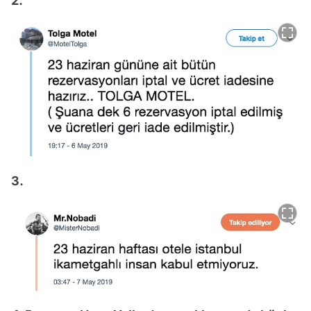
2.
3.