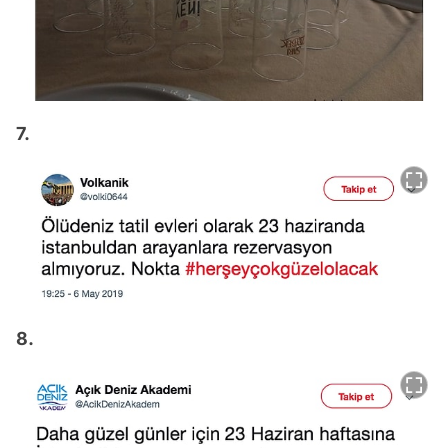
7.
8.