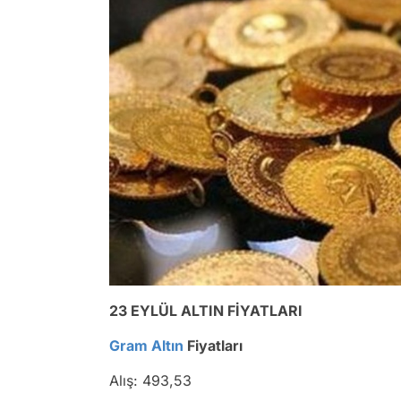
23 EYLÜL ALTIN FİYATLARI
Gram Altın
Fiyatları
Alış: 493,53