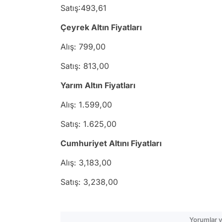
Satış:493,61
Çeyrek Altın Fiyatları
Alış: 799,00
Satış: 813,00
Yarım Altın Fiyatları
Alış: 1.599,00
Satış: 1.625,00
Cumhuriyet Altını Fiyatları
Alış: 3,183,00
Satış: 3,238,00
Yorumlar v