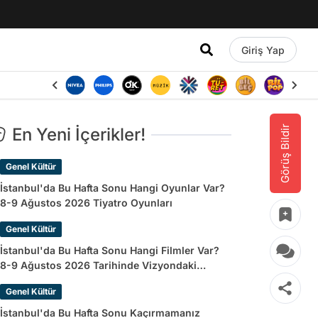
Giriş Yap
Görüş Bildir
En Yeni İçerikler!
Genel Kültür
İstanbul'da Bu Hafta Sonu Hangi Oyunlar Var?
8-9 Ağustos 2026 Tiyatro Oyunları
Genel Kültür
İstanbul'da Bu Hafta Sonu Hangi Filmler Var?
8-9 Ağustos 2026 Tarihinde Vizyondaki
Filmler
Genel Kültür
İstanbul'da Bu Hafta Sonu Kaçırmamanız