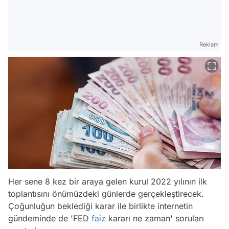
Reklam
Her sene 8 kez bir araya gelen kurul 2022 yılının ilk
toplantısını önümüzdeki günlerde gerçekleştirecek.
Çoğunluğun beklediği karar ile birlikte internetin
gündeminde de 'FED
faiz
kararı ne zaman' soruları