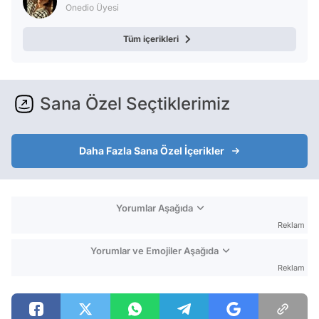
Onedio Üyesi
Tüm içerikleri
Sana Özel Seçtiklerimiz
Daha Fazla Sana Özel İçerikler
Yorumlar Aşağıda
Reklam
Yorumlar ve Emojiler Aşağıda
Reklam