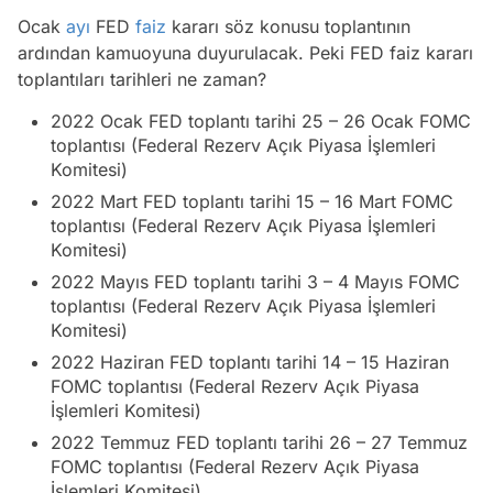
Ocak
ayı
FED
faiz
kararı söz konusu toplantının
ardından kamuoyuna duyurulacak. Peki FED faiz kararı
toplantıları tarihleri ne zaman?
2022 Ocak FED toplantı tarihi 25 – 26 Ocak FOMC
toplantısı (Federal Rezerv Açık Piyasa İşlemleri
Komitesi)
2022 Mart FED toplantı tarihi 15 – 16 Mart FOMC
toplantısı (Federal Rezerv Açık Piyasa İşlemleri
Komitesi)
2022 Mayıs FED toplantı tarihi 3 – 4 Mayıs FOMC
toplantısı (Federal Rezerv Açık Piyasa İşlemleri
Komitesi)
2022 Haziran FED toplantı tarihi 14 – 15 Haziran
FOMC toplantısı (Federal Rezerv Açık Piyasa
İşlemleri Komitesi)
2022 Temmuz FED toplantı tarihi 26 – 27 Temmuz
FOMC toplantısı (Federal Rezerv Açık Piyasa
İşlemleri Komitesi)