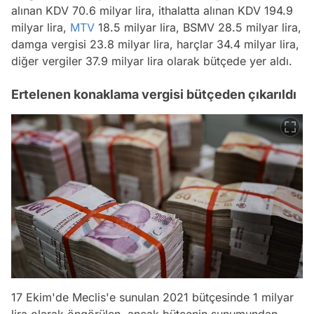
alınan KDV 70.6 milyar lira, ithalatta alınan KDV 194.9
milyar lira,
MTV
18.5 milyar lira, BSMV 28.5 milyar lira,
damga vergisi 23.8 milyar lira, harçlar 34.4 milyar lira,
diğer vergiler 37.9 milyar lira olarak bütçede yer aldı.
Ertelenen konaklama vergisi bütçeden çıkarıldı
17 Ekim'de Meclis'e sunulan 2021 bütçesinde 1 milyar