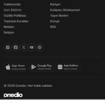
Hakkımızda
Kariyer
Geri Bildirim
Kullanıcı Sözleşmesi
Gizlilik Politikası
Yayın İlkeleri
Topluluk Kuralları
Künye
Reklam
RSS
İletişim
© 2026 Onedio. Her hakkı saklıdır.