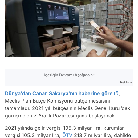
İçeriğin Devamı Aşağıda
Reklam
Dünya'dan Canan Sakarya'nın haberine göre
,
Meclis Plan Bütçe Komisyonu bütçe mesaisini
tamamladı. 2021 yılı bütçesinin Meclis Genel Kurul’daki
görüşmeleri 7 Aralık Pazartesi günü başlayacak.
2021 yılında gelir vergisi 195.3 milyar lira, kurumlar
vergisi 105.2 milyar lira,
ÖTV
213.7 milyar lira, dahilde