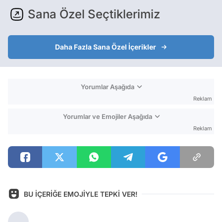
Sana Özel Seçtiklerimiz
Daha Fazla Sana Özel İçerikler
Yorumlar Aşağıda
Reklam
Yorumlar ve Emojiler Aşağıda
Reklam
BU İÇERİĞE EMOJİYLE TEPKİ VER!