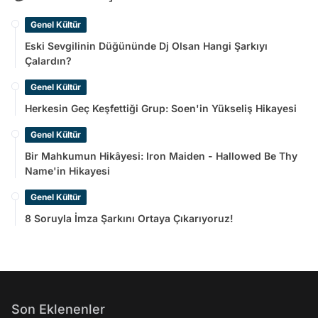
Genel Kültür
Eski Sevgilinin Düğününde Dj Olsan Hangi Şarkıyı
Çalardın?
Genel Kültür
Herkesin Geç Keşfettiği Grup: Soen'in Yükseliş Hikayesi
Genel Kültür
Bir Mahkumun Hikâyesi: Iron Maiden - Hallowed Be Thy
Name'in Hikayesi
Genel Kültür
8 Soruyla İmza Şarkını Ortaya Çıkarıyoruz!
Son Eklenenler