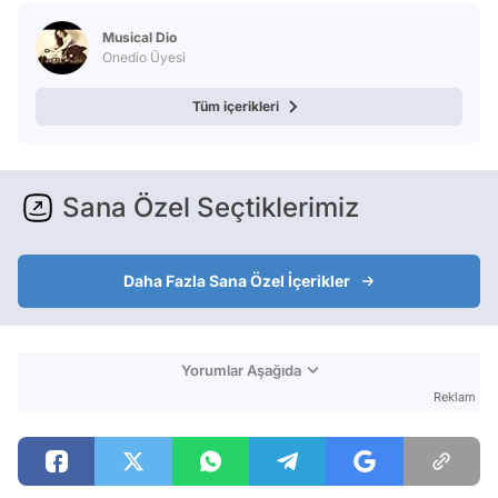
Test
Musical Dio
Onedio Üyesi
Tüm içerikleri
Sana Özel Seçtiklerimiz
Daha Fazla Sana Özel İçerikler
Yorumlar Aşağıda
Reklam