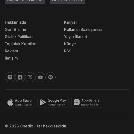
Hakkımızda
Kariyer
Geri Bildirim
Kullanıcı Sözleşmesi
Gizlilik Politikası
Yayın İlkeleri
Topluluk Kuralları
Künye
Reklam
RSS
İletişim
© 2026 Onedio. Her hakkı saklıdır.