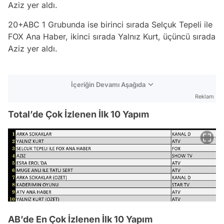
Aziz yer aldı.
20+ABC 1 Grubunda ise birinci sırada Selçuk Tepeli ile
FOX Ana Haber, ikinci sırada Yalnız Kurt, üçüncü sırada
Aziz yer aldı.
İçeriğin Devamı Aşağıda
Reklam
Total’de Çok İzlenen İlk 10 Yapım
AB’de En Çok İzlenen İlk 10 Yapım