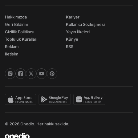
Hakkımızda
Kariyer
Geri Bildirim
Kullanıcı Sözleşmesi
Gizlilik Politikası
Yayın İlkeleri
Topluluk Kuralları
Künye
Reklam
RSS
İletişim
© 2026 Onedio. Her hakkı saklıdır.