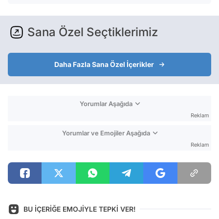
Sana Özel Seçtiklerimiz
Daha Fazla Sana Özel İçerikler
Yorumlar Aşağıda
Reklam
Yorumlar ve Emojiler Aşağıda
Reklam
BU İÇERİĞE EMOJİYLE TEPKİ VER!