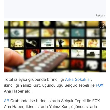
Reklam
Total izleyici grubunda birinciliği
Arka Sokaklar
,
ikinciliği Yalnız Kurt, üçüncülüğü Selçuk Tepeli ile
FOX
Ana Haber aldı.
AB
Grubunda ise birinci sırada Selçuk Tepeli ile FOX
Ana Haber, ikinci sırada Yalnız Kurt, üçüncü sırada