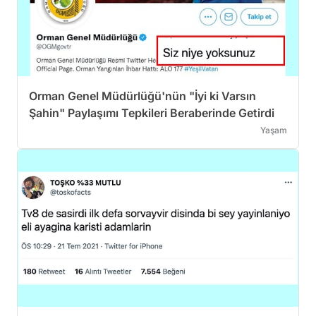
Orman Genel Müdürlüğü'nün "İyi ki Varsın
Şahin" Paylaşımı Tepkileri Beraberinde Getirdi
Yaşam