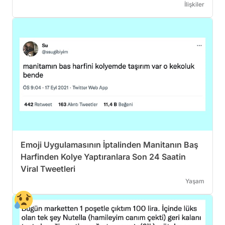
İlişkiler
Emoji Uygulamasının İptalinden Manitanın Baş
Harfinden Kolye Yaptıranlara Son 24 Saatin
Viral Tweetleri
Yaşam