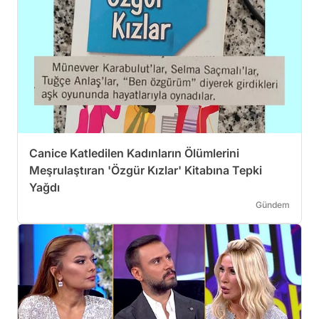
Canice Katledilen Kadınların Ölümlerini
Meşrulaştıran 'Özgür Kızlar' Kitabına Tepki
Yağdı
Gündem