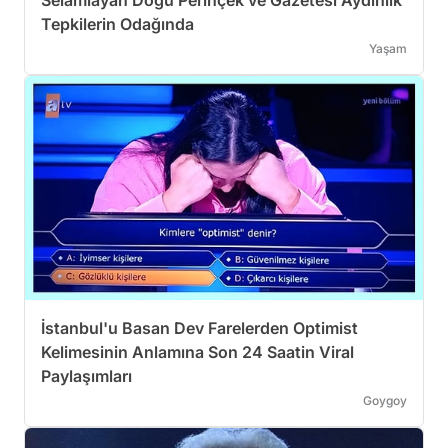
Tepkilerin Odağında
Yaşam
İstanbul'u Basan Dev Farelerden Optimist
Kelimesinin Anlamına Son 24 Saatin Viral
Paylaşımları
Goygoy