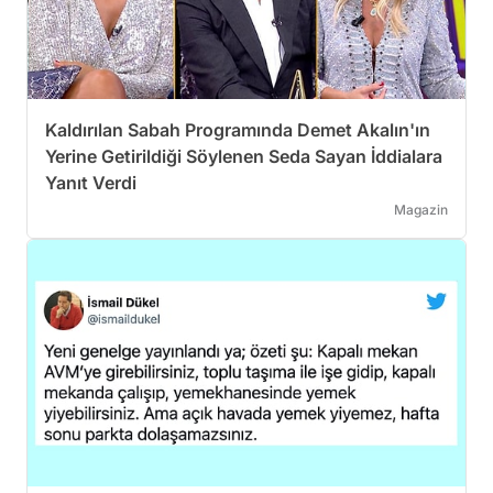
Kaldırılan Sabah Programında Demet Akalın'ın
Yerine Getirildiği Söylenen Seda Sayan İddialara
Yanıt Verdi
Magazin