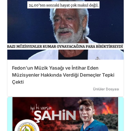
Fedon'un Müzik Yasağı ve İntihar Eden
Müzisyenler Hakkında Verdiği Demeçler Tepki
Çekti
Ünlüler Dosyası