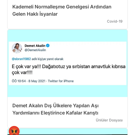
Kademeli Normalleşme Genelgesi Ardından
Gelen Haklı İsyanlar
Covid-19
Demet Akalın Dış Ülkelere Yapılan Aşı
Yardımlarını Eleştirince Kafalar Karıştı
Ünlüler Dosyası