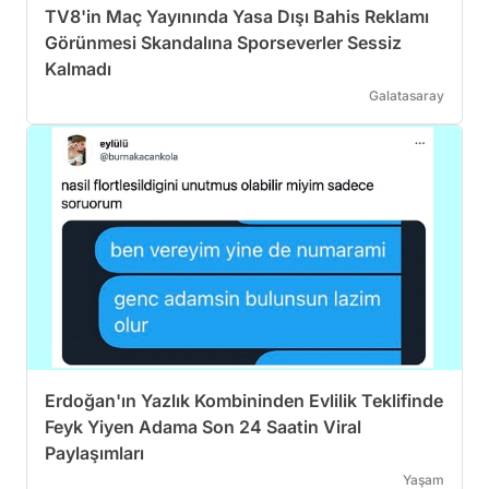
TV8'in Maç Yayınında Yasa Dışı Bahis Reklamı
Görünmesi Skandalına Sporseverler Sessiz
Kalmadı
Galatasaray
Erdoğan'ın Yazlık Kombininden Evlilik Teklifinde
Feyk Yiyen Adama Son 24 Saatin Viral
Paylaşımları
Yaşam