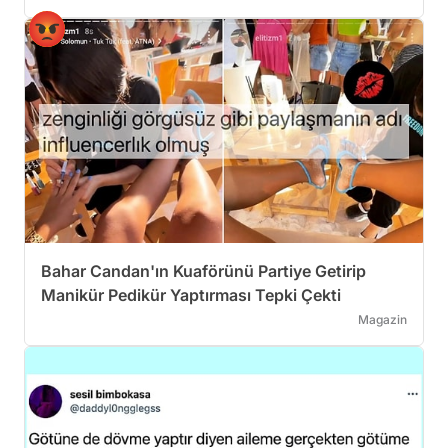
Bahar Candan'ın Kuaförünü Partiye Getirip
Manikür Pedikür Yaptırması Tepki Çekti
Magazin