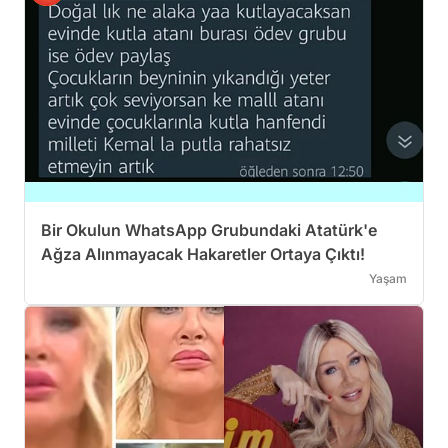
Bir Okulun WhatsApp Grubundaki Atatürk'e
Ağza Alınmayacak Hakaretler Ortaya Çıktı!
Yaşam