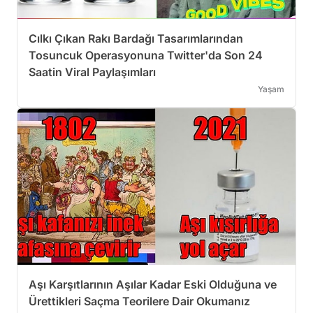
Cılkı Çıkan Rakı Bardağı Tasarımlarından
Tosuncuk Operasyonuna Twitter'da Son 24
Saatin Viral Paylaşımları
Yaşam
Aşı Karşıtlarının Aşılar Kadar Eski Olduğuna ve
Ürettikleri Saçma Teorilere Dair Okumanız