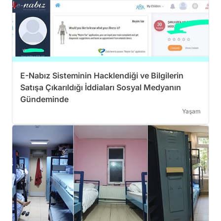
E-Nabız Sisteminin Hacklendiği ve Bilgilerin
Satışa Çıkarıldığı İddiaları Sosyal Medyanın
Gündeminde
Yaşam