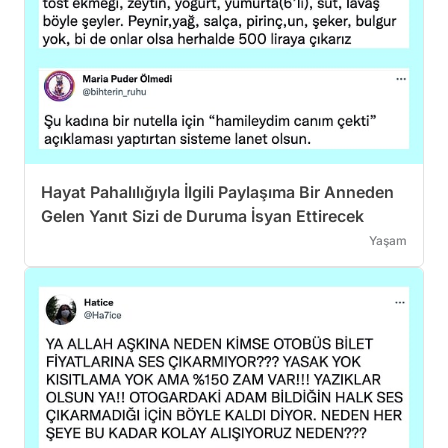
Hayat Pahalılığıyla İlgili Paylaşıma Bir Anneden
Gelen Yanıt Sizi de Duruma İsyan Ettirecek
Yaşam