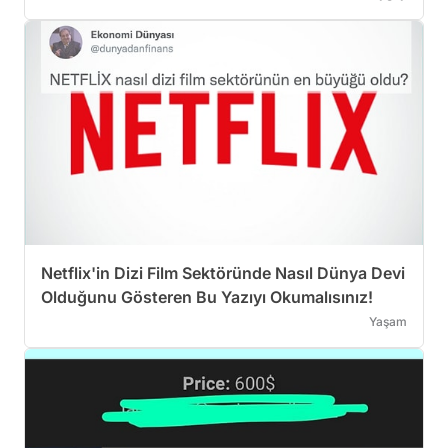
Netflix'in Dizi Film Sektöründe Nasıl Dünya Devi
Olduğunu Gösteren Bu Yazıyı Okumalısınız!
Yaşam