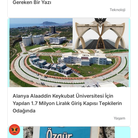
Gereken Bir Yazı
Teknoloji
Alanya Alaaddin Keykubat Üniversitesi İçin
Yapılan 1.7 Milyon Liralık Giriş Kapısı Tepkilerin
Odağında
Yaşam