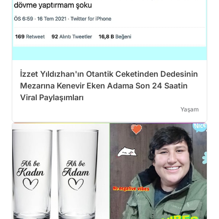
İzzet Yıldızhan'ın Otantik Ceketinden Dedesinin
Mezarına Kenevir Eken Adama Son 24 Saatin
Viral Paylaşımları
Yaşam