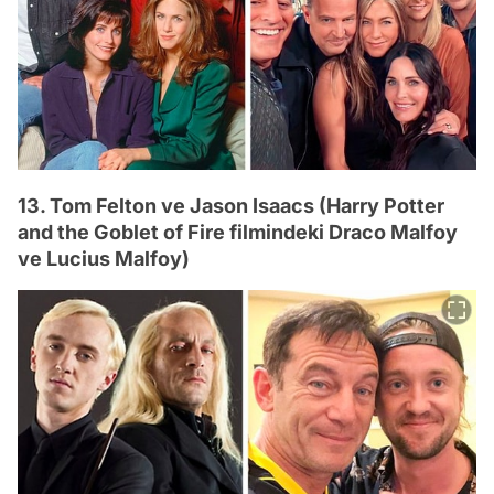
13. Tom Felton ve Jason Isaacs (Harry Potter
and the Goblet of Fire filmindeki Draco Malfoy
ve Lucius Malfoy)