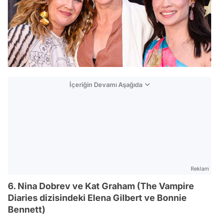
İçeriğin Devamı Aşağıda
Reklam
6. Nina Dobrev ve Kat Graham (The Vampire
Diaries dizisindeki Elena Gilbert ve Bonnie
Bennett)