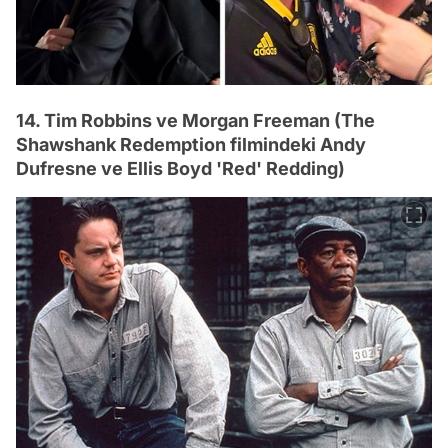
14. Tim Robbins ve Morgan Freeman (The
Shawshank Redemption filmindeki Andy
Dufresne ve Ellis Boyd 'Red' Redding)