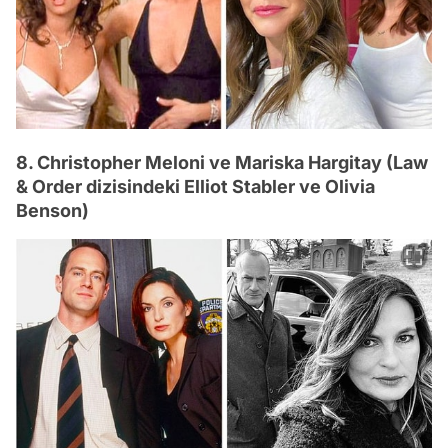
8. Christopher Meloni ve Mariska Hargitay (Law
& Order dizisindeki Elliot Stabler ve Olivia
Benson)