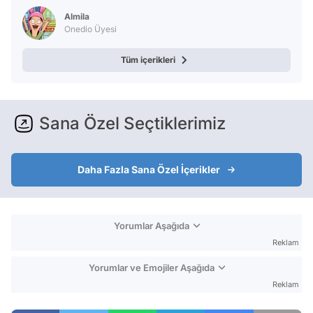
Almila
Onedio Üyesi
Tüm içerikleri
Sana Özel Seçtiklerimiz
Daha Fazla Sana Özel İçerikler
Yorumlar Aşağıda
Reklam
Yorumlar ve Emojiler Aşağıda
Reklam