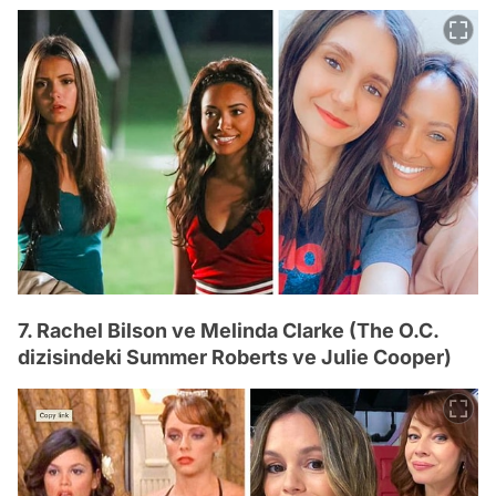
7. Rachel Bilson ve Melinda Clarke (The O.C.
dizisindeki Summer Roberts ve Julie Cooper)