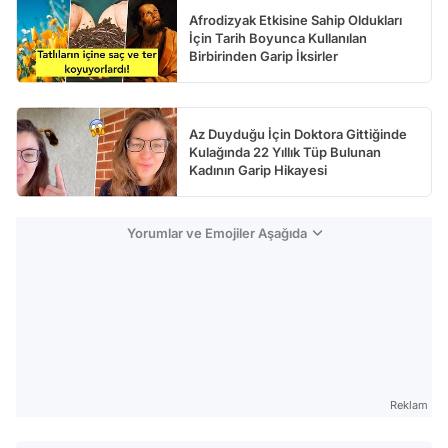
Afrodizyak Etkisine Sahip Oldukları
İçin Tarih Boyunca Kullanılan
Birbirinden Garip İksirler
Az Duyduğu İçin Doktora Gittiğinde
Kulağında 22 Yıllık Tüp Bulunan
Kadının Garip Hikayesi
Yorumlar ve Emojiler Aşağıda
Reklam