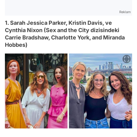
Reklam
1. Sarah Jessica Parker, Kristin Davis, ve
Cynthia Nixon (Sex and the City dizisindeki
Carrie Bradshaw, Charlotte York, and Miranda
Hobbes)