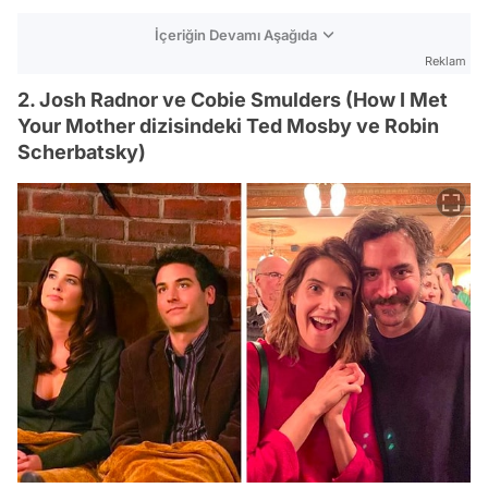
İçeriğin Devamı Aşağıda
Reklam
2. Josh Radnor ve Cobie Smulders (How I Met
Your Mother dizisindeki Ted Mosby ve Robin
Scherbatsky)