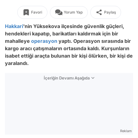
Favori
Yorum Yap
Paylaş
Hakkari
'nin Yüksekova ilçesinde güvenlik güçleri,
hendekleri kapatıp, barikatları kaldırmak için bir
mahalleye
operasyon
yaptı. Operasyon sırasında bir
kargo aracı çatışmaların ortasında kaldı. Kurşunların
isabet ettiği araçta bulunan bir kişi ölürken, bir kişi de
yaralandı.
İçeriğin Devamı Aşağıda
Reklam