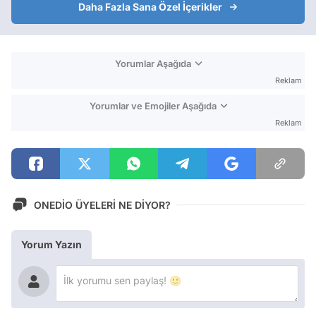
Daha Fazla Sana Özel İçerikler
Yorumlar Aşağıda
Reklam
Yorumlar ve Emojiler Aşağıda
Reklam
ONEDİO ÜYELERİ NE DİYOR?
Yorum Yazın