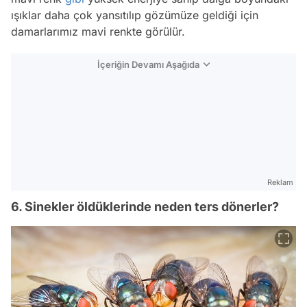
ışıklar daha çok yansıtılıp gözümüze geldiği için
damarlarımız mavi renkte görülür.
İçeriğin Devamı Aşağıda
Reklam
6. Sinekler öldüklerinde neden ters dönerler?