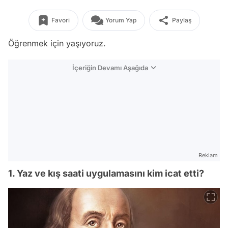
Favori
Yorum Yap
Paylaş
Öğrenmek için yaşıyoruz.
İçeriğin Devamı Aşağıda
Reklam
1. Yaz ve kış saati uygulamasını kim icat etti?