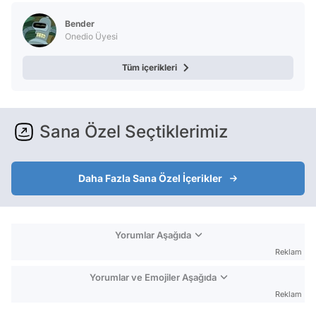
Bender
Onedio Üyesi
Tüm içerikleri
Sana Özel Seçtiklerimiz
Daha Fazla Sana Özel İçerikler
Yorumlar Aşağıda
Reklam
Yorumlar ve Emojiler Aşağıda
Reklam