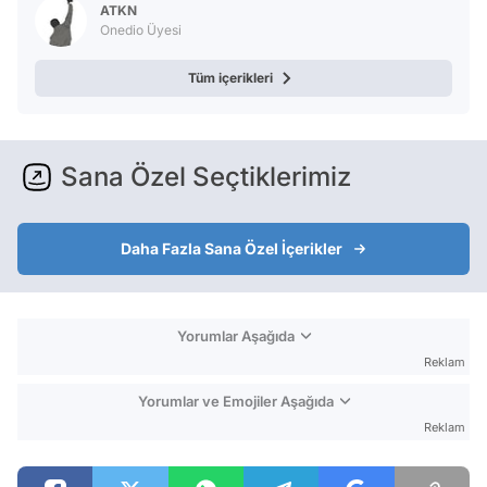
ATKN
Onedio Üyesi
Tüm içerikleri
Sana Özel Seçtiklerimiz
Daha Fazla Sana Özel İçerikler
Yorumlar Aşağıda
Reklam
Yorumlar ve Emojiler Aşağıda
Reklam