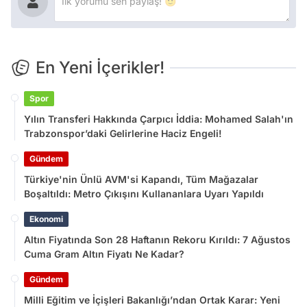
En Yeni İçerikler!
Spor
Yılın Transferi Hakkında Çarpıcı İddia: Mohamed Salah'ın
Trabzonspor’daki Gelirlerine Haciz Engeli!
Gündem
Türkiye'nin Ünlü AVM'si Kapandı, Tüm Mağazalar
Boşaltıldı: Metro Çıkışını Kullananlara Uyarı Yapıldı
Ekonomi
Altın Fiyatında Son 28 Haftanın Rekoru Kırıldı: 7 Ağustos
Cuma Gram Altın Fiyatı Ne Kadar?
Gündem
Milli Eğitim ve İçişleri Bakanlığı’ndan Ortak Karar: Yeni