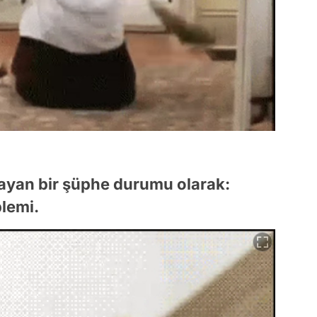
mayan bir şüphe durumu olarak:
lemi.