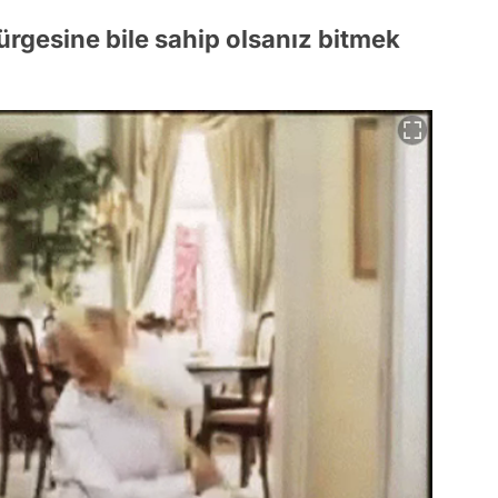
ürgesine bile sahip olsanız bitmek