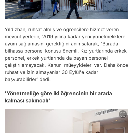
Yıldızhan, ruhsat almış ve öğrencilere hizmet veren
mevcut yerlerin, 2019 yılına kadar yeni yönetmeliklere
uyum sağlamasını gerektiğini anımsatarak, 'Burada
bilhassa personel konusu önemli. Kız yurtlarında erkek
personel, erkek yurtlarında da bayan personel
çalıştırılamayacak. Kanuni müeyyideleri var. Daha önce
ruhsat ve izin almayanlar 30 Eylül'e kadar
başvurabilirler' dedi.
'Yönetmeliğe göre iki öğrencinin bir arada
kalması sakıncalı'