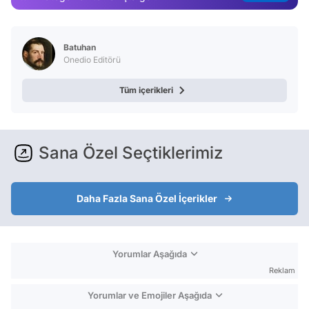
Test
Batuhan
Onedio Editörü
Tüm içerikleri
Sana Özel Seçtiklerimiz
Daha Fazla Sana Özel İçerikler
Yorumlar Aşağıda
Reklam
Yorumlar ve Emojiler Aşağıda