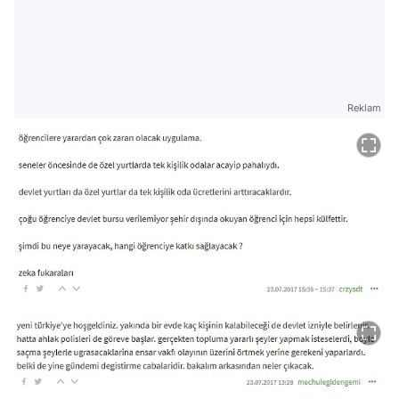
Reklam