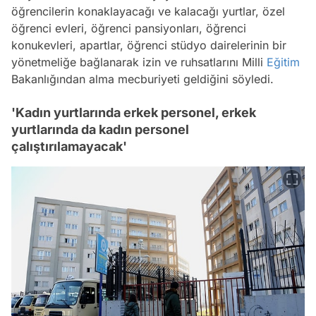
öğrencilerin konaklayacağı ve kalacağı yurtlar, özel
öğrenci evleri, öğrenci pansiyonları, öğrenci
konukevleri, apartlar, öğrenci stüdyo dairelerinin bir
yönetmeliğe bağlanarak izin ve ruhsatlarını Milli
Eğitim
Bakanlığından alma mecburiyeti geldiğini söyledi.
'Kadın yurtlarında erkek personel, erkek
yurtlarında da kadın personel
çalıştırılamayacak'