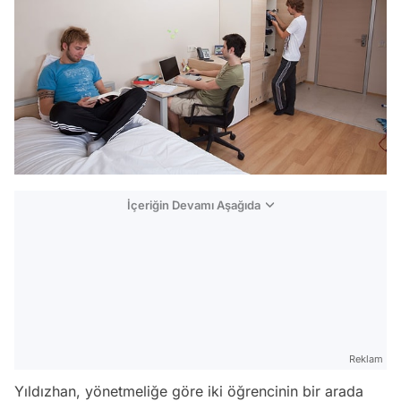
İçeriğin Devamı Aşağıda
Reklam
Yıldızhan, yönetmeliğe göre iki öğrencinin bir arada