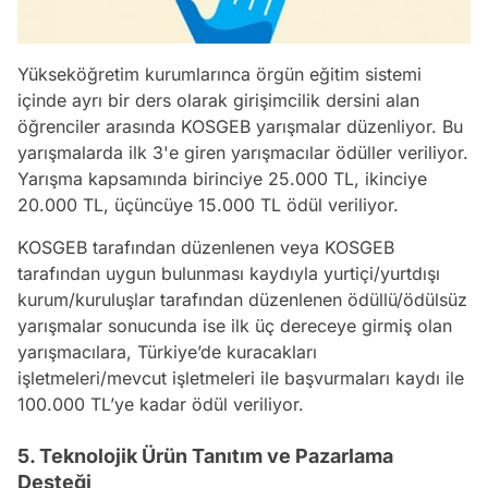
Yükseköğretim kurumlarınca örgün eğitim sistemi
içinde ayrı bir ders olarak girişimcilik dersini alan
öğrenciler arasında KOSGEB yarışmalar düzenliyor. Bu
yarışmalarda ilk 3'e giren yarışmacılar ödüller veriliyor.
Yarışma kapsamında birinciye 25.000 TL, ikinciye
20.000 TL, üçüncüye 15.000 TL ödül veriliyor.
KOSGEB tarafından düzenlenen veya KOSGEB
tarafından uygun bulunması kaydıyla yurtiçi/yurtdışı
kurum/kuruluşlar tarafından düzenlenen ödüllü/ödülsüz
yarışmalar sonucunda ise ilk üç dereceye girmiş olan
yarışmacılara, Türkiye’de kuracakları
işletmeleri/mevcut işletmeleri ile başvurmaları kaydı ile
100.000 TL’ye kadar ödül veriliyor.
5. Teknolojik Ürün Tanıtım ve Pazarlama
Desteği