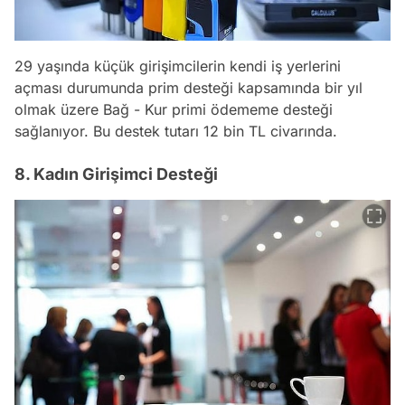
29 yaşında küçük girişimcilerin kendi iş yerlerini
açması durumunda prim desteği kapsamında bir yıl
olmak üzere Bağ - Kur primi ödememe desteği
sağlanıyor. Bu destek tutarı 12 bin TL civarında.
8. Kadın Girişimci Desteği