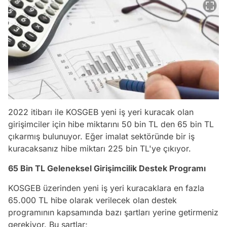
2022 itibarı ile KOSGEB yeni iş yeri kuracak olan
girişimciler için hibe miktarını 50 bin TL den 65 bin TL
çıkarmış bulunuyor. Eğer imalat sektöründe bir iş
kuracaksanız hibe miktarı 225 bin TL'ye çıkıyor.
65 Bin TL Geleneksel Girişimcilik Destek Programı
KOSGEB üzerinden yeni iş yeri kuracaklara en fazla
65.000 TL hibe olarak verilecek olan destek
programının kapsamında bazı şartları yerine getirmeniz
gerekiyor. Bu şartlar;