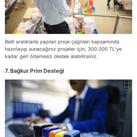
Belli aralıklarla yapılan proje çağrıları kapsamında
hazırlayıp sunacağınız projeler için, 300.000 TL'ye
kadar geri ödemesiz destek alabilirsiniz.
7. Bağkur Prim Desteği