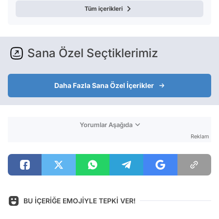
Tüm içerikleri
Sana Özel Seçtiklerimiz
Daha Fazla Sana Özel İçerikler
Yorumlar Aşağıda
Reklam
BU İÇERİĞE EMOJİYLE TEPKİ VER!