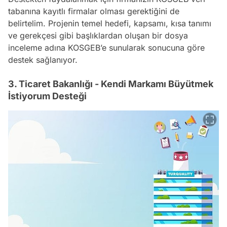
tabanına kayıtlı firmalar olması gerektiğini de
belirtelim. Projenin temel hedefi, kapsamı, kısa tanımı
ve gerekçesi gibi başlıklardan oluşan bir dosya
inceleme adına KOSGEB’e sunularak sonucuna göre
destek sağlanıyor.
3. Ticaret Bakanlığı - Kendi Markamı Büyütmek
İstiyorum Desteği