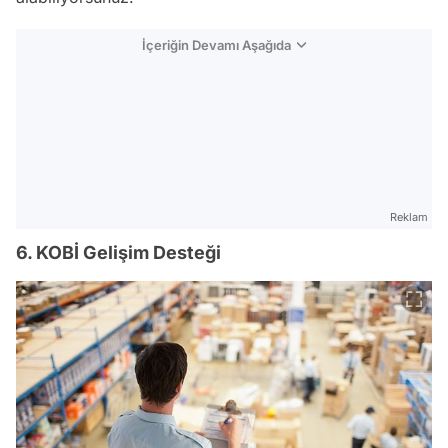
İçeriğin Devamı Aşağıda
Reklam
6. KOBİ Gelişim Desteği