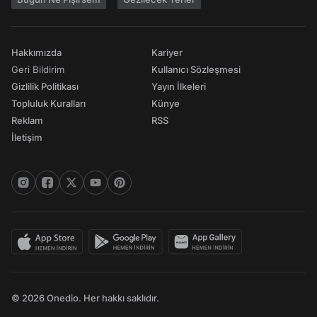
Hakkımızda
Kariyer
Geri Bildirim
Kullanıcı Sözleşmesi
Gizlilik Politikası
Yayın İlkeleri
Topluluk Kuralları
Künye
Reklam
RSS
İletişim
© 2026 Onedio. Her hakkı saklıdır.