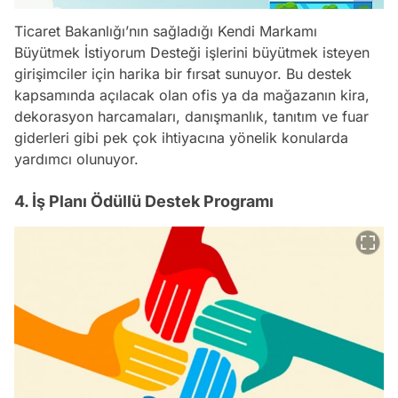
Ticaret Bakanlığı’nın sağladığı Kendi Markamı
Büyütmek İstiyorum Desteği işlerini büyütmek isteyen
girişimciler için harika bir fırsat sunuyor. Bu destek
kapsamında açılacak olan ofis ya da mağazanın kira,
dekorasyon harcamaları, danışmanlık, tanıtım ve fuar
giderleri gibi pek çok ihtiyacına yönelik konularda
yardımcı olunuyor.
4. İş Planı Ödüllü Destek Programı