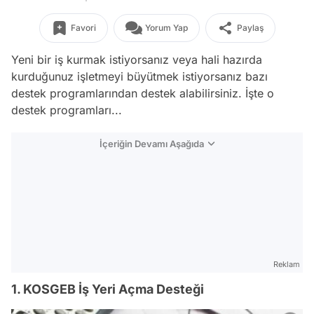
Favori
Yorum Yap
Paylaş
Yeni bir iş kurmak istiyorsanız veya hali hazırda
kurduğunuz işletmeyi büyütmek istiyorsanız bazı
destek programlarından destek alabilirsiniz. İşte o
destek programları...
İçeriğin Devamı Aşağıda
Reklam
1. KOSGEB İş Yeri Açma Desteği