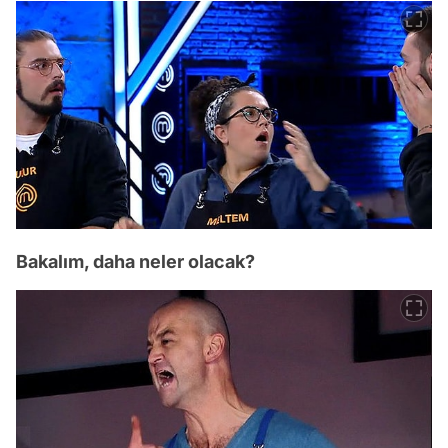
Bakalım, daha neler olacak?