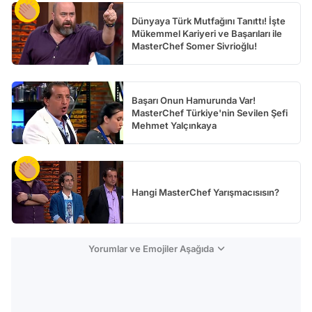
Dünyaya Türk Mutfağını Tanıttı! İşte
Mükemmel Kariyeri ve Başarıları ile
MasterChef Somer Sivrioğlu!
Başarı Onun Hamurunda Var!
MasterChef Türkiye'nin Sevilen Şefi
Mehmet Yalçınkaya
Hangi MasterChef Yarışmacısısın?
Yorumlar ve Emojiler Aşağıda