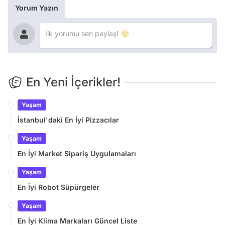
Yorum Yazın
En Yeni İçerikler!
Yaşam
İstanbul'daki En İyi Pizzacılar
Yaşam
En İyi Market Sipariş Uygulamaları
Yaşam
En İyi Robot Süpürgeler
Yaşam
En İyi Klima Markaları Güncel Liste