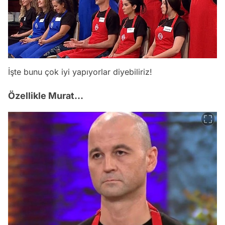
İşte bunu çok iyi yapıyorlar diyebiliriz!
Özellikle Murat...