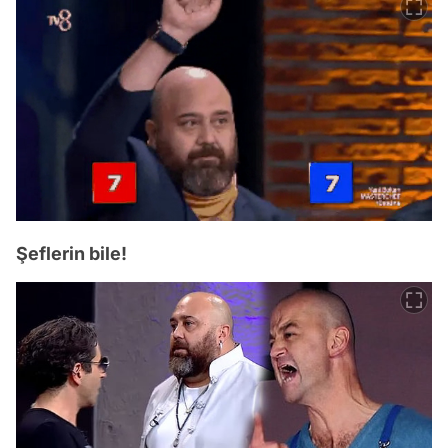
Şeflerin bile!