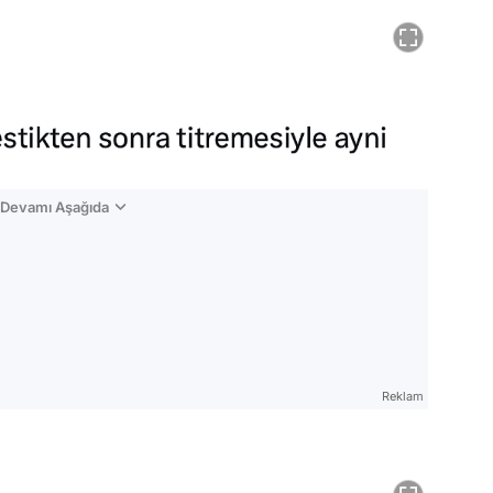
n Devamı Aşağıda
Reklam