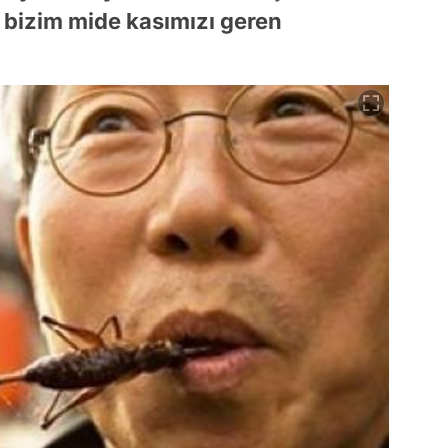
 bizim mide kasımızı geren