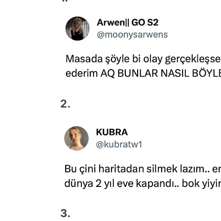
2.
3.