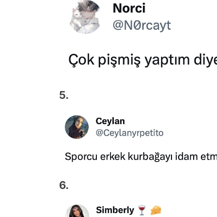
5.
6.