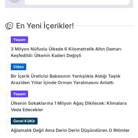
En Yeni İçerikler!
Yaşam
3 Milyon Nüfuslu Ülkede 6 Kilometrelik Altın Damarı
Keşfedildi: Ülkenin Kaderi Değişti
Video
Bir İçerik Üreticisi Babasının Yanlışlıkla Aldığı Taşlık
Araziden Yıllar İçinde Orman Yaratmasını Anlattı
Yaşam
Ülkenin Sokaklarına 1 Milyon Ağaç Dikilecek: Klimalara
Veda Edecekler
Genel Kültür
Ağlamalık Değil Ama Derin Derin Düşündüren O Ritimler