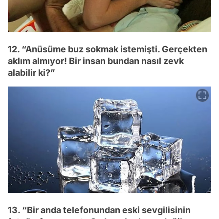
12. “Anüsüme buz sokmak istemişti. Gerçekten
aklım almıyor! Bir insan bundan nasıl zevk
alabilir ki?”
13. “Bir anda telefonundan eski sevgilisinin