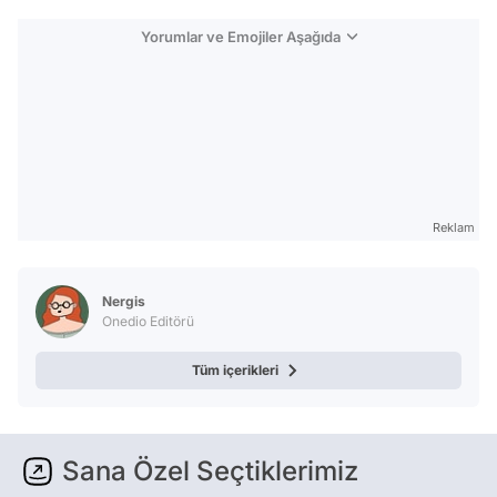
Yorumlar ve Emojiler Aşağıda
Reklam
Nergis
Onedio Editörü
Tüm içerikleri
Sana Özel Seçtiklerimiz