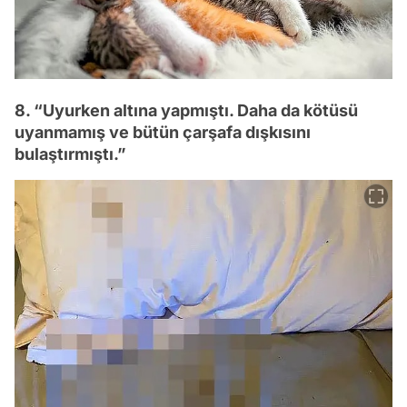
8. “Uyurken altına yapmıştı. Daha da kötüsü
uyanmamış ve bütün çarşafa dışkısını
bulaştırmıştı.”