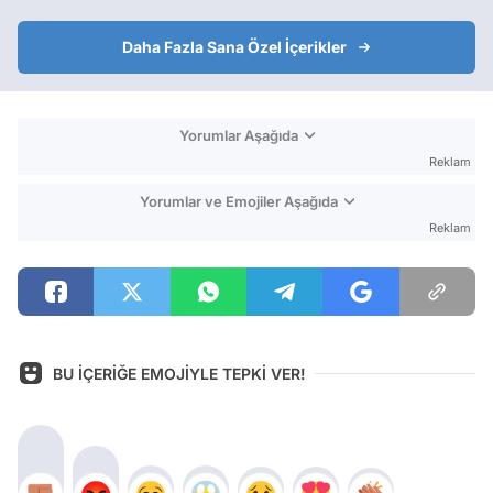
Daha Fazla Sana Özel İçerikler
Yorumlar Aşağıda
Reklam
Yorumlar ve Emojiler Aşağıda
Reklam
BU İÇERİĞE EMOJİYLE TEPKİ VER!