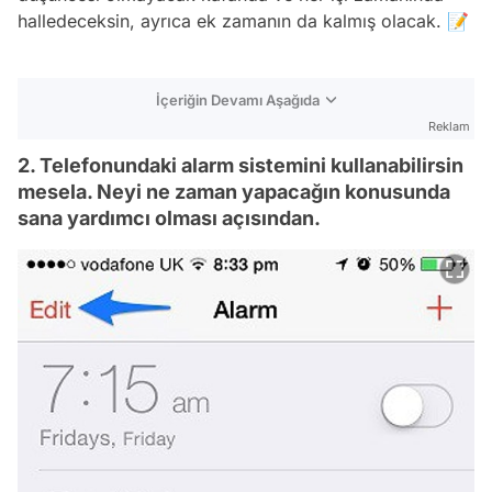
halledeceksin, ayrıca ek zamanın da kalmış olacak. 📝
İçeriğin Devamı Aşağıda
Reklam
2. Telefonundaki alarm sistemini kullanabilirsin
mesela. Neyi ne zaman yapacağın konusunda
sana yardımcı olması açısından.