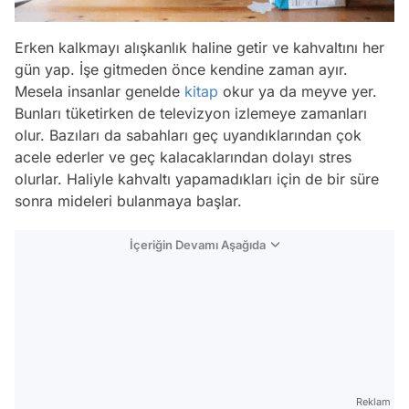
Erken kalkmayı alışkanlık haline getir ve kahvaltını her
gün yap. İşe gitmeden önce kendine zaman ayır.
Mesela insanlar genelde
kitap
okur ya da meyve yer.
Bunları tüketirken de televizyon izlemeye zamanları
olur. Bazıları da sabahları geç uyandıklarından çok
acele ederler ve geç kalacaklarından dolayı stres
olurlar. Haliyle kahvaltı yapamadıkları için de bir süre
sonra mideleri bulanmaya başlar.
İçeriğin Devamı Aşağıda
Reklam