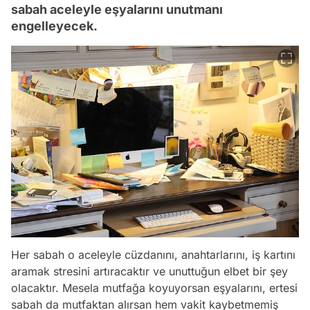
sabah aceleyle eşyalarını unutmanı
engelleyecek.
Her sabah o aceleyle cüzdanını, anahtarlarını, iş kartını
aramak stresini artıracaktır ve unuttuğun elbet bir şey
olacaktır. Mesela mutfağa koyuyorsan eşyalarını, ertesi
sabah da mutfaktan alırsan hem vakit kaybetmemiş