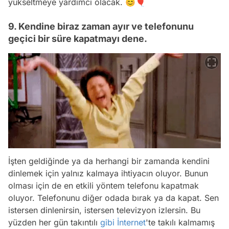
yükseltmeye yardımcı olacak. 😊🎈
9. Kendine biraz zaman ayır ve telefonunu
geçici bir süre kapatmayı dene.
İşten geldiğinde ya da herhangi bir zamanda kendini
dinlemek için yalnız kalmaya ihtiyacın oluyor. Bunun
olması için de en etkili yöntem telefonu kapatmak
oluyor. Telefonunu diğer odada bırak ya da kapat. Sen
istersen dinlenirsin, istersen televizyon izlersin. Bu
yüzden her gün takıntılı
gibi
İnternet
'te takılı kalmamış