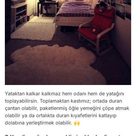
Yataktan kalkar kalkmaz hem odanı hem de yatağını
toplayabilirsin. Toplamaktan kastımız; ortada duran
çantan olabilir, paketlenmiş öğle yemeğini çöpe atmak
olabilir ya da ortalıkta duran kıyafetlerini katlayıp
dolabına yerleştirmek olabilir. 🙌