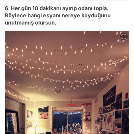
6. Her gün 10 dakikanı ayırıp odanı topla.
Böylece hangi eşyanı nereye koyduğunu
unutmamış olursun.