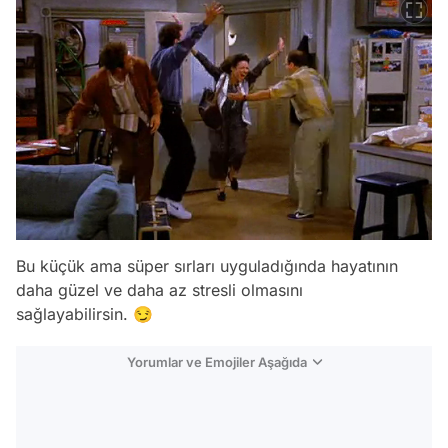
Bu küçük ama süper sırları uyguladığında hayatının
daha güzel ve daha az stresli olmasını
sağlayabilirsin. 😏
Yorumlar ve Emojiler Aşağıda