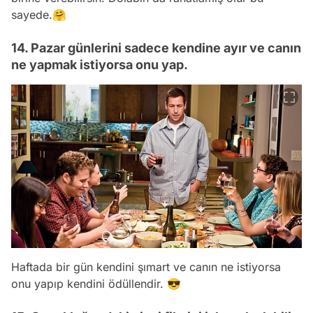
sayede.🤗
14. Pazar günlerini sadece kendine ayır ve canın
ne yapmak istiyorsa onu yap.
Haftada bir gün kendini şımart ve canın ne istiyorsa
onu yapıp kendini ödüllendir. 😎