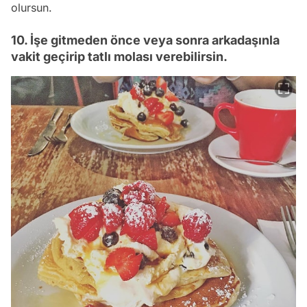
olursun.
10. İşe gitmeden önce veya sonra arkadaşınla
vakit geçirip tatlı molası verebilirsin.