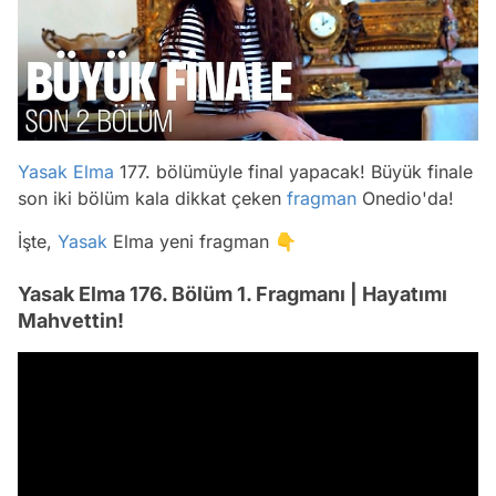
Yasak Elma
177. bölümüyle final yapacak! Büyük finale
son iki bölüm kala dikkat çeken
fragman
Onedio'da!
İşte,
Yasak
Elma yeni fragman 👇
Yasak Elma 176. Bölüm 1. Fragmanı | Hayatımı
Mahvettin!