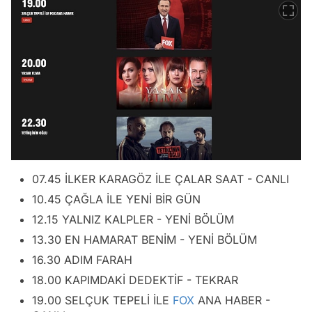
07.45 İLKER KARAGÖZ İLE ÇALAR SAAT - CANLI
10.45 ÇAĞLA İLE YENİ BİR GÜN
12.15 YALNIZ KALPLER - YENİ BÖLÜM
13.30 EN HAMARAT BENİM - YENİ BÖLÜM
16.30 ADIM FARAH
18.00 KAPIMDAKİ DEDEKTİF - TEKRAR
19.00 SELÇUK TEPELİ İLE
FOX
ANA HABER -