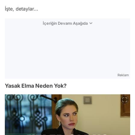
İşte, detaylar...
İçeriğin Devamı Aşağıda
Reklam
Yasak Elma Neden Yok?