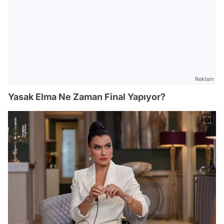
Reklam
Yasak Elma Ne Zaman Final Yapıyor?