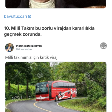
bavultuccari
10. Milli Takım bu zorlu virajdan kararlılıkla
geçmek zorunda.