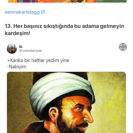
eemrekarlidagg
13. Her başınız sıkıştığında bu adama gelmeyin
kardeşim!