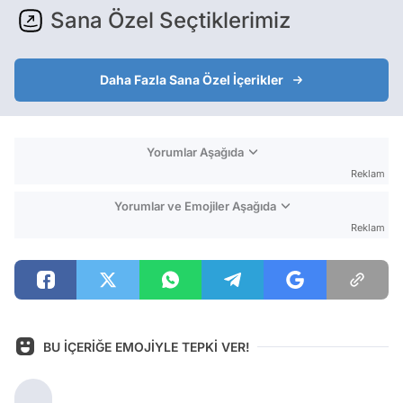
Sana Özel Seçtiklerimiz
Daha Fazla Sana Özel İçerikler
Yorumlar Aşağıda
Reklam
Yorumlar ve Emojiler Aşağıda
Reklam
BU İÇERİĞE EMOJİYLE TEPKİ VER!