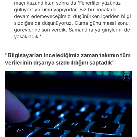
maçı kazandıktan sonra da 'Fenerliler yüzünüz
gülüyor' yorumu yapıyorlar. Biz bu hocalarla
devam edemeyeceğimizi düşünürken içeriden bilgi
sızdığını da düşünüyoruz. Cuma günü mesai sonu
görevlerine son verdik. Samandıra'ya girişlerini de
yasakladık.'
"Bilgisayarları incelediğimiz zaman takımın tüm
verilerinin dışarıya sızdırıldığını saptadık"