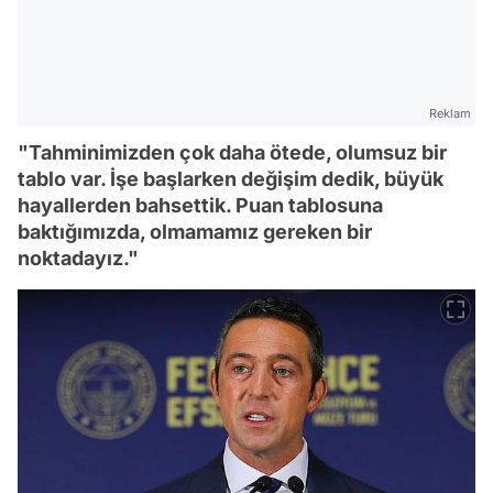
Reklam
"Tahminimizden çok daha ötede, olumsuz bir
tablo var. İşe başlarken değişim dedik, büyük
hayallerden bahsettik. Puan tablosuna
baktığımızda, olmamamız gereken bir
noktadayız."