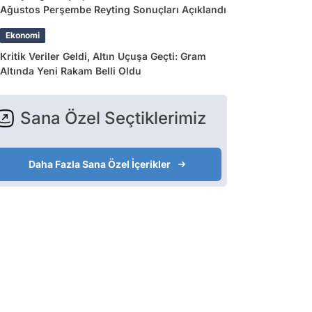
Ağustos Perşembe Reyting Sonuçları Açıklandı
Ekonomi
Kritik Veriler Geldi, Altın Uçuşa Geçti: Gram
Altında Yeni Rakam Belli Oldu
Sana Özel Seçtiklerimiz
Daha Fazla Sana Özel İçerikler