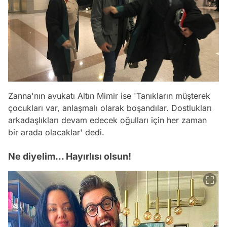
Zanna'nın avukatı Altın Mimir ise 'Tanıkların müşterek
çocukları var, anlaşmalı olarak boşandılar. Dostlukları
arkadaşlıkları devam edecek oğulları için her zaman
bir arada olacaklar' dedi.
Ne diyelim... Hayırlısı olsun!