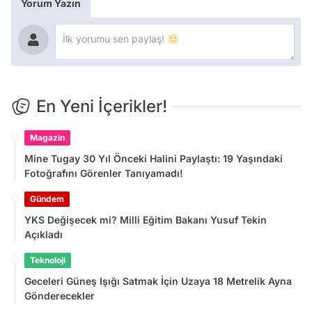
Yorum Yazın
En Yeni İçerikler!
Magazin
Mine Tugay 30 Yıl Önceki Halini Paylaştı: 19 Yaşındaki
Fotoğrafını Görenler Tanıyamadı!
Gündem
YKS Değişecek mi? Milli Eğitim Bakanı Yusuf Tekin
Açıkladı
Teknoloji
Geceleri Güneş Işığı Satmak İçin Uzaya 18 Metrelik Ayna
Gönderecekler