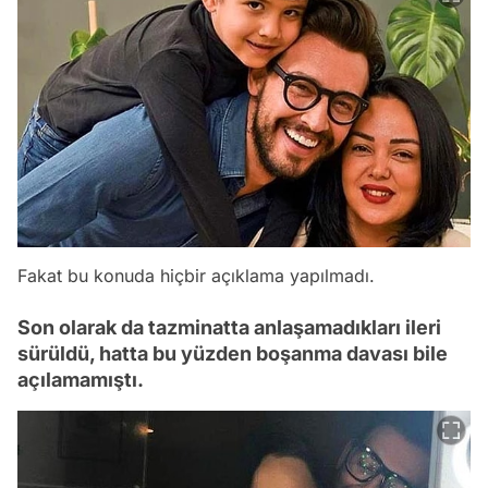
Fakat bu konuda hiçbir açıklama yapılmadı.
Son olarak da tazminatta anlaşamadıkları ileri
sürüldü, hatta bu yüzden boşanma davası bile
açılamamıştı.