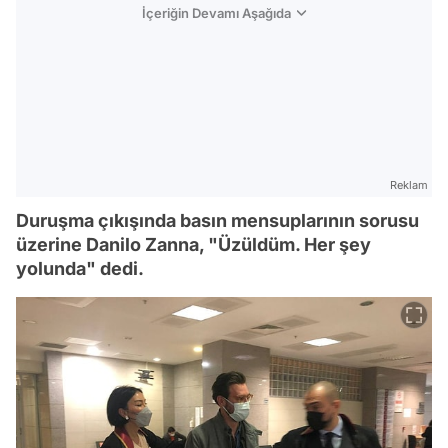
İçeriğin Devamı Aşağıda
Reklam
Duruşma çıkışında basın mensuplarının sorusu
üzerine Danilo Zanna, "Üzüldüm. Her şey
yolunda" dedi.