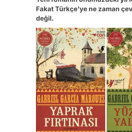
Fakat Türkçe'ye ne zaman çev
değil.