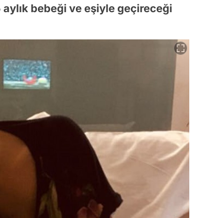
 aylık bebeği ve eşiyle geçireceği