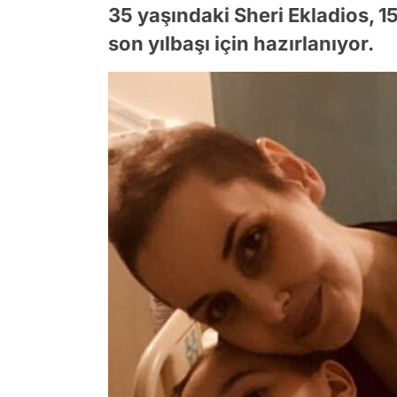
35 yaşındaki Sheri Ekladios, 15
son yılbaşı için hazırlanıyor.