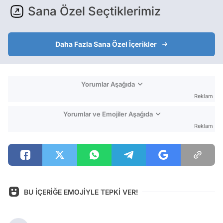
Sana Özel Seçtiklerimiz
Daha Fazla Sana Özel İçerikler
Yorumlar Aşağıda
Reklam
Yorumlar ve Emojiler Aşağıda
Reklam
BU İÇERİĞE EMOJİYLE TEPKİ VER!