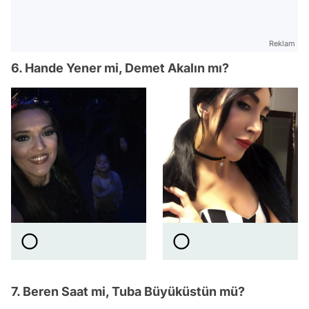
Reklam
6. Hande Yener mi, Demet Akalın mı?
7. Beren Saat mi, Tuba Büyüküstün mü?