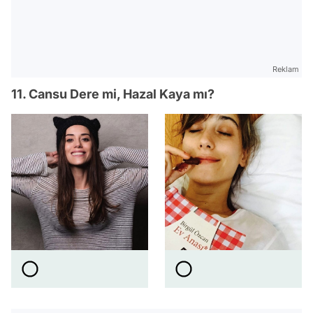
Reklam
11. Cansu Dere mi, Hazal Kaya mı?