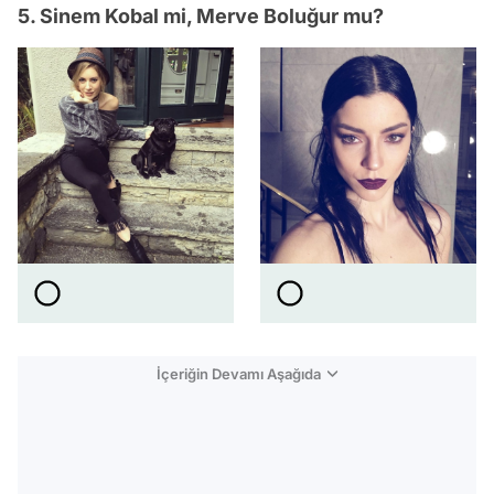
5. Sinem Kobal mi, Merve Boluğur mu?
İçeriğin Devamı Aşağıda