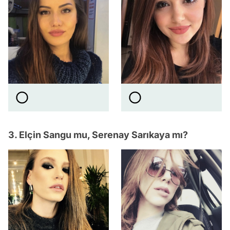
3. Elçin Sangu mu, Serenay Sarıkaya mı?