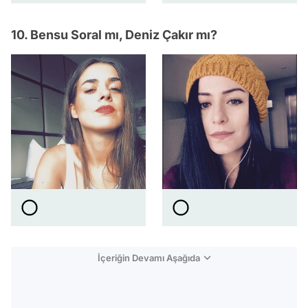
10. Bensu Soral mı, Deniz Çakır mı?
İçeriğin Devamı Aşağıda