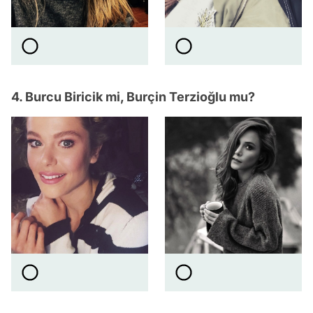
4. Burcu Biricik mi, Burçin Terzioğlu mu?