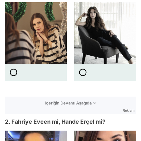
İçeriğin Devamı Aşağıda
Reklam
2. Fahriye Evcen mi, Hande Erçel mi?