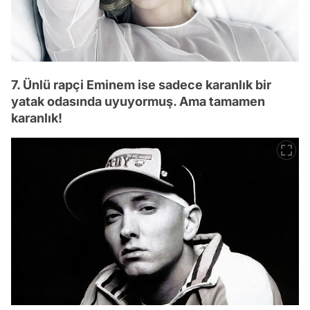
7. Ünlü rapçi Eminem ise sadece karanlık bir
yatak odasında uyuyormuş. Ama tamamen
karanlık!