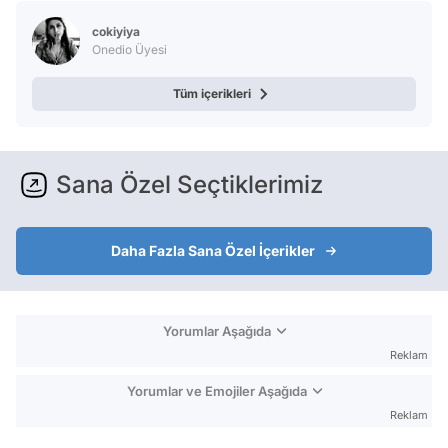
cokiyiya
Onedio Üyesi
Tüm içerikleri
Sana Özel Seçtiklerimiz
Daha Fazla Sana Özel İçerikler
Yorumlar Aşağıda
Reklam
Yorumlar ve Emojiler Aşağıda
Reklam