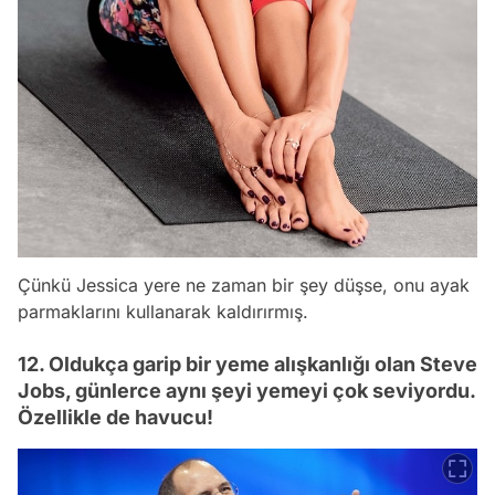
Çünkü Jessica yere ne zaman bir şey düşse, onu ayak
parmaklarını kullanarak kaldırırmış.
12. Oldukça garip bir yeme alışkanlığı olan Steve
Jobs, günlerce aynı şeyi yemeyi çok seviyordu.
Özellikle de havucu!