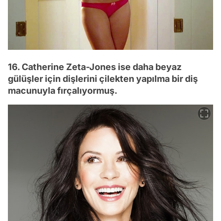
16. Catherine Zeta-Jones ise daha beyaz
gülüşler için dişlerini çilekten yapılma bir diş
macunuyla fırçalıyormuş.