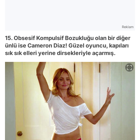
Reklam
15. Obsesif Kompulsif Bozukluğu olan bir diğer
ünlü ise Cameron Diaz! Güzel oyuncu, kapıları
sık sık elleri yerine dirsekleriyle açarmış.