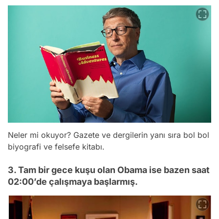
Neler mi okuyor? Gazete ve dergilerin yanı sıra bol bol
biyografi ve felsefe kitabı.
3. Tam bir gece kuşu olan Obama ise bazen saat
02:00’de çalışmaya başlarmış.