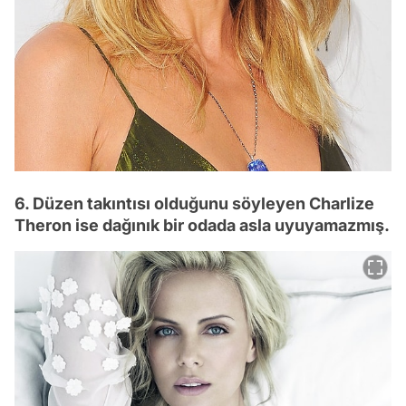
6. Düzen takıntısı olduğunu söyleyen Charlize
Theron ise dağınık bir odada asla uyuyamazmış.