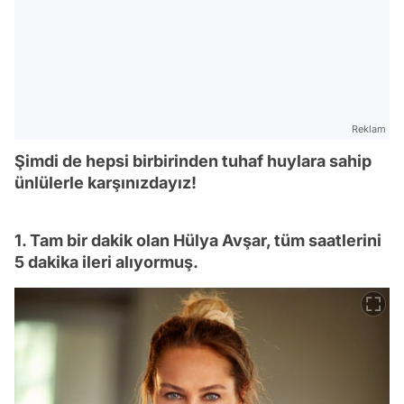
Reklam
Şimdi de hepsi birbirinden tuhaf huylara sahip
ünlülerle karşınızdayız!
1. Tam bir dakik olan Hülya Avşar, tüm saatlerini
5 dakika ileri alıyormuş.