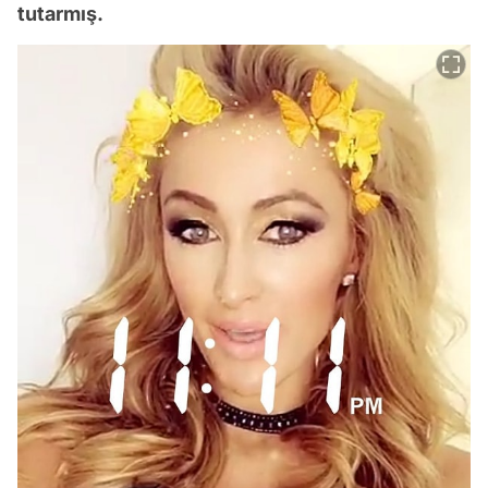
tutarmış.