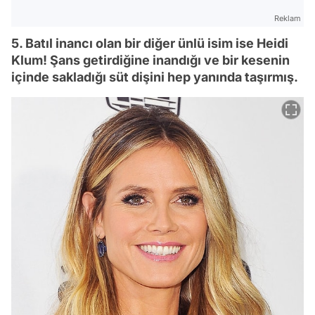
Reklam
5. Batıl inancı olan bir diğer ünlü isim ise Heidi
Klum! Şans getirdiğine inandığı ve bir kesenin
içinde sakladığı süt dişini hep yanında taşırmış.