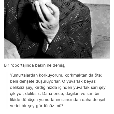
Bir röportajında bakın ne demiş;
Yumurtalardan korkuyorum, korkmaktan da öte;
beni dehşete düşürüyorlar. O yuvarlak beyaz
deliksiz şey, kırdığınızda içinden yuvarlak sarı şey
çıkıyor, deliksiz. Daha önce, dağılan ve sarı bir
likide dönüşen yumurtanın sarısından daha dehşet
verici bir şey gördünüz mü?