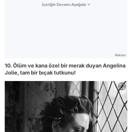
İçeriğin Devamı Aşağıda
Reklam
10. Ölüm ve kana özel bir merak duyan Angelina
Jolie, tam bir bıçak tutkunu!