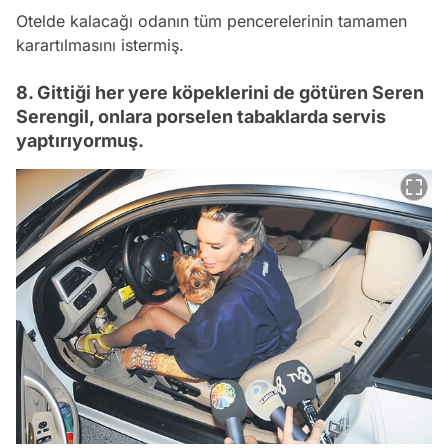
Otelde kalacağı odanın tüm pencerelerinin tamamen
karartılmasını istermiş.
8. Gittiği her yere köpeklerini de götüren Seren
Serengil, onlara porselen tabaklarda servis
yaptırıyormuş.