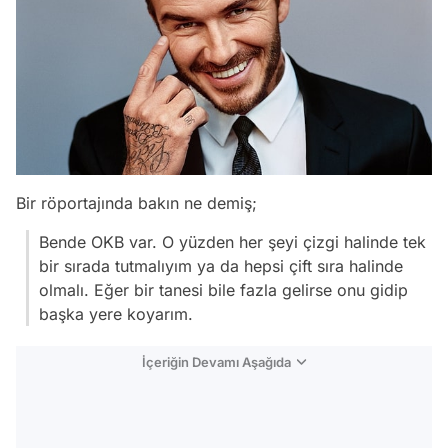
Bir röportajında bakın ne demiş;
Bende OKB var. O yüzden her şeyi çizgi halinde tek
bir sırada tutmalıyım ya da hepsi çift sıra halinde
olmalı. Eğer bir tanesi bile fazla gelirse onu gidip
başka yere koyarım.
İçeriğin Devamı Aşağıda