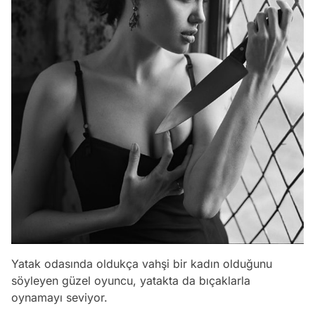
Yatak odasında oldukça vahşi bir kadın olduğunu
söyleyen güzel oyuncu, yatakta da bıçaklarla
oynamayı seviyor.