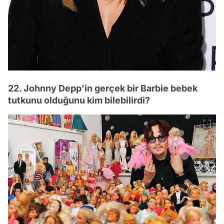
22. Johnny Depp'in gerçek bir Barbie bebek
tutkunu olduğunu kim bilebilirdi?