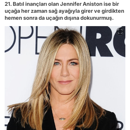
21. Batıl inançları olan Jennifer Aniston ise bir
uçağa her zaman sağ ayağıyla girer ve girdikten
hemen sonra da uçağın dışına dokunurmuş.