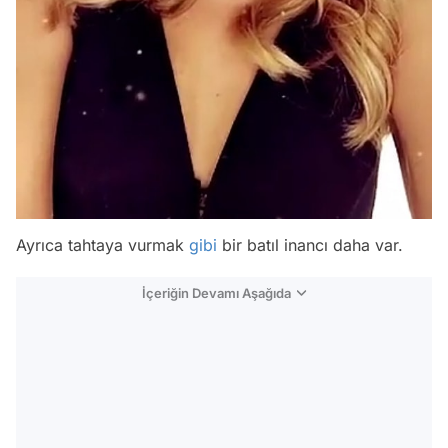
Ayrıca tahtaya vurmak
gibi
bir batıl inancı daha var.
İçeriğin Devamı Aşağıda