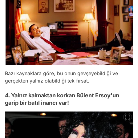
Bazı kaynaklara göre; bu onun gevşeyebildiği ve
gerçekten yalnız olabildiği tek fırsat.
4. Yalnız kalmaktan korkan Bülent Ersoy'un
garip bir batıl inancı var!