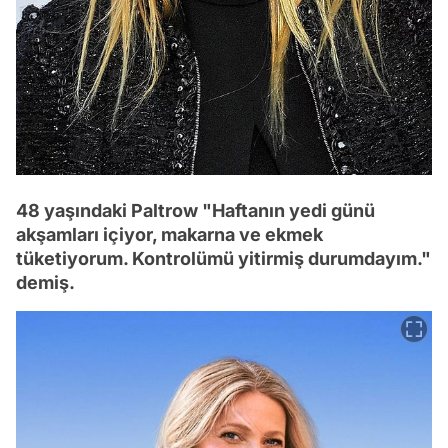
48 yaşındaki Paltrow "Haftanın yedi günü
akşamları içiyor, makarna ve ekmek
tüketiyorum. Kontrolümü yitirmiş durumdayım."
demiş.