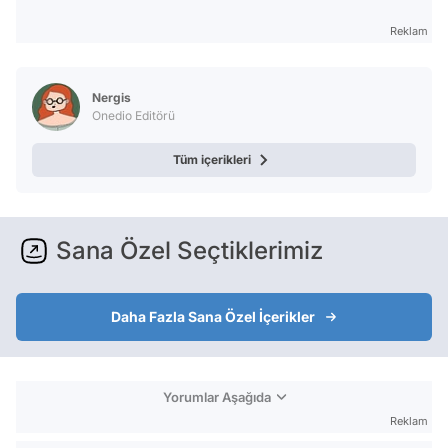
Reklam
Nergis
Onedio Editörü
Tüm içerikleri
Sana Özel Seçtiklerimiz
Daha Fazla Sana Özel İçerikler
Yorumlar Aşağıda
Reklam