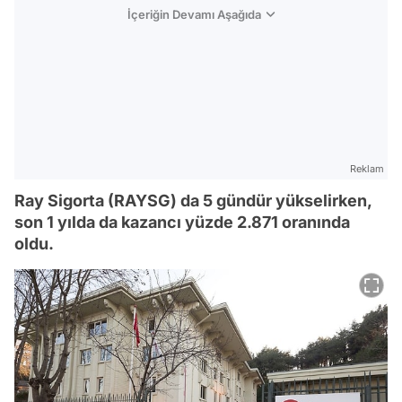
İçeriğin Devamı Aşağıda
Reklam
Ray Sigorta (RAYSG) da 5 gündür yükselirken,
son 1 yılda da kazancı yüzde 2.871 oranında
oldu.