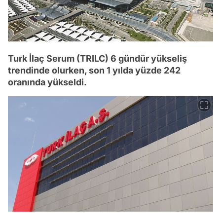
Turk İlaç Serum (TRILC) 6 gündür yükseliş
trendinde olurken, son 1 yılda yüzde 242
oranında yükseldi.