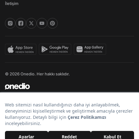
İletişim
© 2026 Onedio. Her hakkı saklıdır.
Bir
markasıdır.