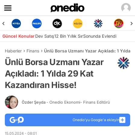
Güncel Konular
Dev Satış
12 Bin Yıllık Sır
Sonunda Evlendi
Haberler
Finans
Ünlü Borsa Uzmanı Yazar Açıkladı: 1 Yılda 
Ünlü Borsa Uzmanı Yazar
Açıkladı: 1 Yılda 29 Kat
Kazandıran Hisse!
Özder Şeyda
- Onedio Ekonomi- Finans Editörü
Onedio’yu Google'a ekleyin
15.05.2024 - 08:01