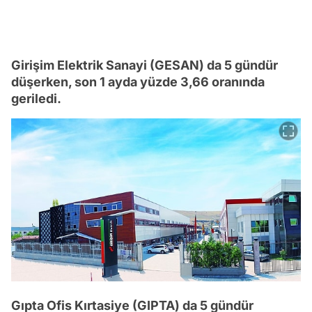
Girişim Elektrik Sanayi (GESAN) da 5 gündür
düşerken, son 1 ayda yüzde 3,66 oranında
geriledi.
Gıpta Ofis Kırtasiye (GIPTA) da 5 gündür