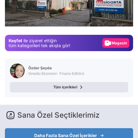
Video
Test
Gündem
Keşfet
ile ziyaret ettiğin
Magazin
tüm kategorileri tek akışta gör!
Video
Test
Özder Şeyda
Onedio Ekonomi- Finans Editörü
Tüm içerikleri
Sana Özel Seçtiklerimiz
Daha Fazla Sana Özel İçerikler