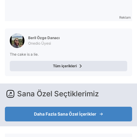
Reklam
Beril Özge Danacı
Onedio Üyesi
The cake is a lie.
Tüm içerikleri
Sana Özel Seçtiklerimiz
Daha Fazla Sana Özel İçerikler