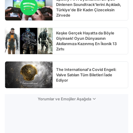
Dinlenen Soundtrack'lerini Açıkladı,
Türkiye'de Bir Kadın Çizeceksin
Zirvede
Keşke Gerçek Hayatta da Böyle
Giyinsek! Oyun Dünyasının
Akıllarımıza Kazınmış En İkonik 13
Zırhı
The International'a Covid Engeli:
Valve Satılan Tüm Biletleri İade
Ediyor
Yorumlar ve Emojiler Aşağıda