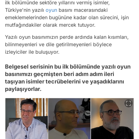
ilk bölümünde sektöre yıllarını vermiş isimler,
Türkiye'nin yazılı
oyun
basını macerasındaki
emeklemelerinden bugününe kadar olan sürecini, işin
mutfağındakiler olarak mercek tutuyor.
Yazılı oyun basınımızın perde ardında kalan kısımları,
bilinmeyenleri ve dile getirilmeyenleri böylece
izleyiciler ile buluşuyor.
Belgesel serisinin bu ilk bölümünde yazılı oyun
basınımızı geçmişten beri adım adım ileri
taşıyan isimler tecrübelerini ve yaşadıklarını
paylaşıyorlar.